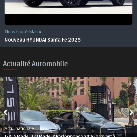
Nouveauté Maroc
Nouveau HYUNDAI Santa Fe 2025
Actualité Automobile
Actu. nationale
TESLA Model 3 et Model Y Performance 2026 arrivent à