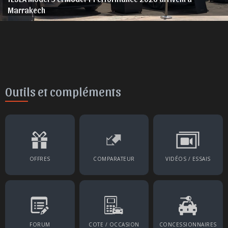
Marrakech
Outils et compléments
OFFRES
COMPARATEUR
VIDÉOS / ESSAIS
FORUM
COTE / OCCASION
CONCESSIONNAIRES