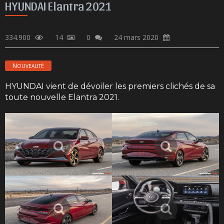
HYUNDAI Elantra 2021
334.900
14
0
24 mars 2020
NOUVEAUTÉ
HYUNDAI vient de dévoiler les premiers clichés de sa
toute nouvelle Elantra 2021.