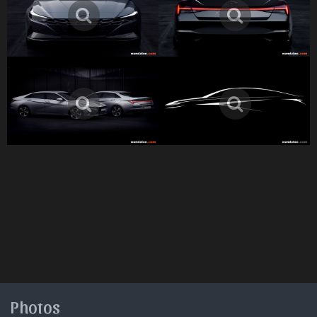
Photos