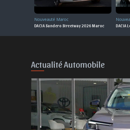
Nouveauté Maroc
Nouvea
2026 Maroc
DACIA Sandero Streetway 2026 Maroc
DACIA 
Actualité Automobile