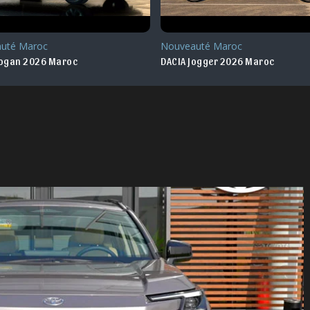
uté Maroc
Nouveauté Maroc
Logan 2026 Maroc
DACIA Jogger 2026 Maroc