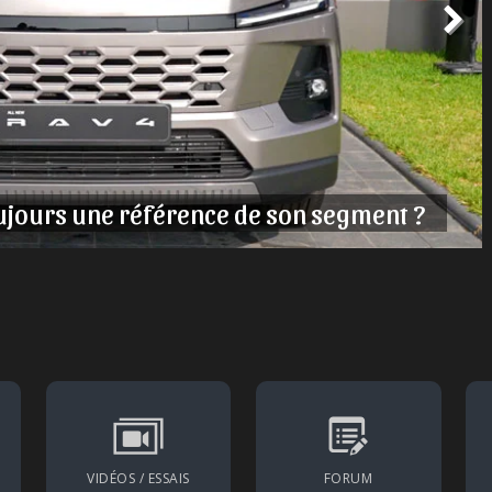
ujours une référence de son segment ?
VIDÉOS / ESSAIS
FORUM