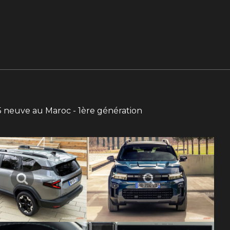
5 neuve au Maroc - 1ère génération