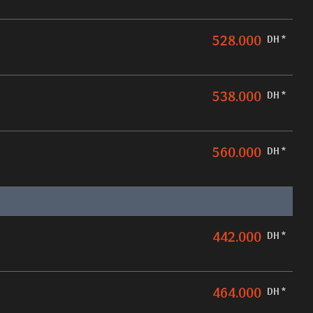
528.000
DH *
538.000
DH *
560.000
DH *
442.000
DH *
464.000
DH *