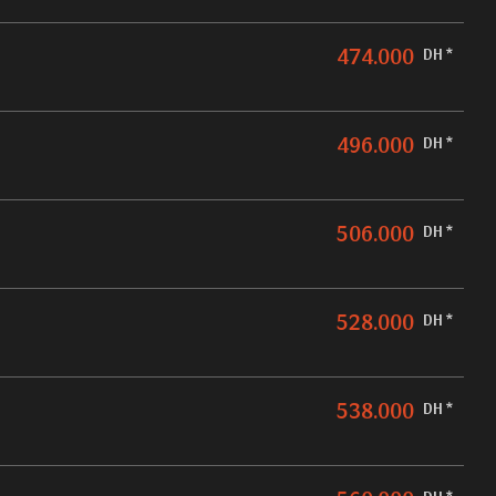
474.000
DH *
496.000
DH *
506.000
DH *
528.000
DH *
538.000
DH *
DH *