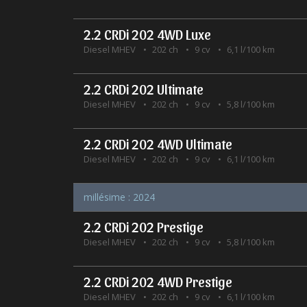
2.2 CRDi 202 4WD Luxe
Diesel MHEV
202 ch
9 cv
6,1 l/100 km
2.2 CRDi 202 Ultimate
Diesel MHEV
202 ch
9 cv
5,8 l/100 km
2.2 CRDi 202 4WD Ultimate
Diesel MHEV
202 ch
9 cv
6,1 l/100 km
millésime : 2024
2.2 CRDi 202 Prestige
Diesel MHEV
202 ch
9 cv
5,8 l/100 km
2.2 CRDi 202 4WD Prestige
Diesel MHEV
202 ch
9 cv
6,1 l/100 km