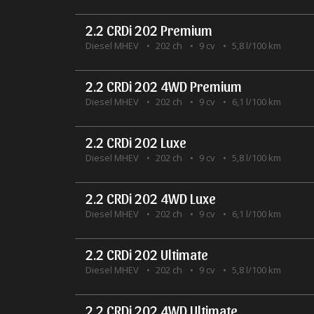
2.2 CRDi 202 Premium
Diesel MHEV
202 ch
9 cv
5,8 l/100 km
2.2 CRDi 202 4WD Premium
Diesel MHEV
202 ch
9 cv
6,1 l/100 km
2.2 CRDi 202 Luxe
Diesel MHEV
202 ch
9 cv
5,8 l/100 km
2.2 CRDi 202 4WD Luxe
Diesel MHEV
202 ch
9 cv
6,1 l/100 km
2.2 CRDi 202 Ultimate
Diesel MHEV
202 ch
9 cv
5,8 l/100 km
2.2 CRDi 202 4WD Ultimate