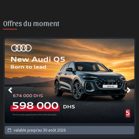
Offres du moment
valable jusqu’au
30 août 2026