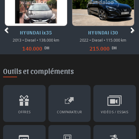
HYUNDAI ix35
HYUNDAI i30
2013 • Diesel • 138.000 km
2022 • Diesel • 115.000 km
DH
DH
140.000
215.000
Outils et compléments
OFFRES
COMPARATEUR
VIDÉOS / ESSAIS