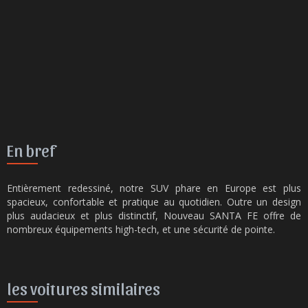
En bref
Entièrement redessiné, notre SUV phare en Europe est plus
spacieux, confortable et pratique au quotidien. Outre un design
plus audacieux et plus distinctif, Nouveau SANTA FE offre de
nombreux équipements high-tech, et une sécurité de pointe.
les voitures similaires