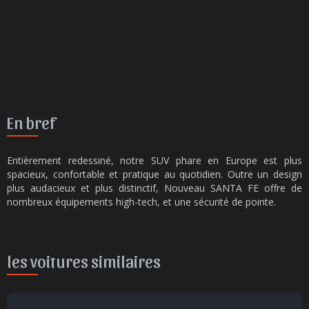
En bref
Entièrement redessiné, notre SUV phare en Europe est plus
spacieux, confortable et pratique au quotidien. Outre un design
plus audacieux et plus distinctif, Nouveau SANTA FE offre de
nombreux équipements high-tech, et une sécurité de pointe.
les voitures similaires