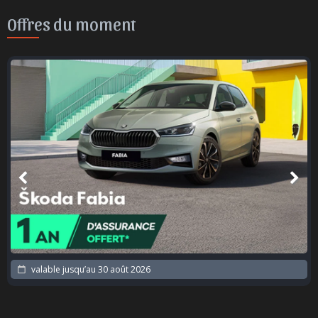
Offres du moment
valable jusqu’au
30 août 2026