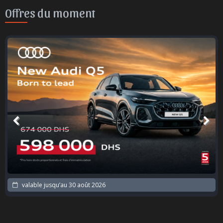
Offres du moment
valable jusqu’au
30 août 2026