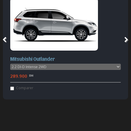
Mitsubishi Outlander
289.900
DH
Comparer