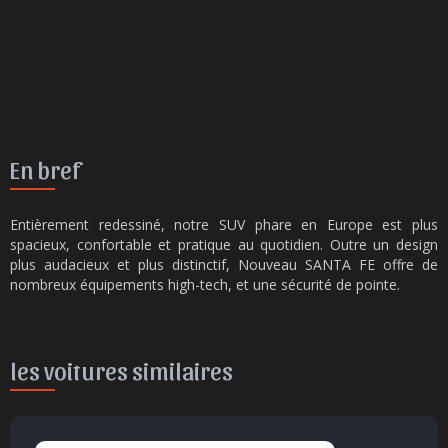
En bref
Entièrement redessiné, notre SUV phare en Europe est plus
spacieux, confortable et pratique au quotidien. Outre un design
plus audacieux et plus distinctif, Nouveau SANTA FE offre de
nombreux équipements high-tech, et une sécurité de pointe.
les voitures similaires