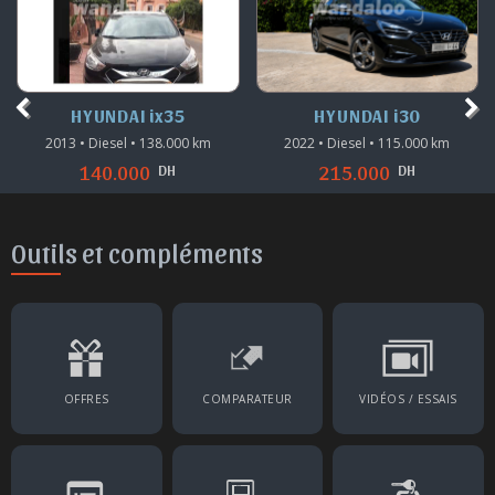
HYUNDAI ix35
HYUNDAI i30
2013 • Diesel • 138.000 km
2022 • Diesel • 115.000 km
DH
DH
140.000
215.000
Outils et compléments
OFFRES
COMPARATEUR
VIDÉOS / ESSAIS