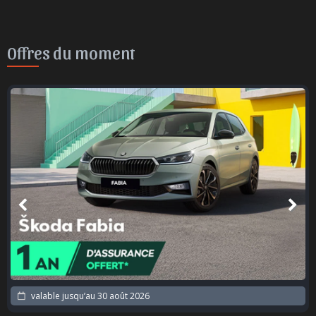
Offres du moment
valable jusqu’au
30 août 2026