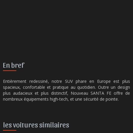
En bref
Entièrement redessiné, notre SUV phare en Europe est plus
spacieux, confortable et pratique au quotidien. Outre un design
plus audacieux et plus distinctif, Nouveau SANTA FE offre de
nombreux équipements high-tech, et une sécurité de pointe.
les voitures similaires