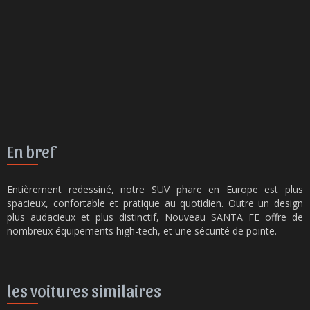
En bref
Entièrement redessiné, notre SUV phare en Europe est plus
spacieux, confortable et pratique au quotidien. Outre un design
plus audacieux et plus distinctif, Nouveau SANTA FE offre de
nombreux équipements high-tech, et une sécurité de pointe.
les voitures similaires