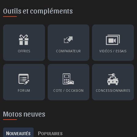
Outils et compléments
OFFRES
COMPARATEUR
VIDÉOS / ESSAIS
FORUM
COTE / OCCASION
CONCESSIONNAIRES
Motos neuves
N
P
OUVEAUTÉS
OPULAIRES