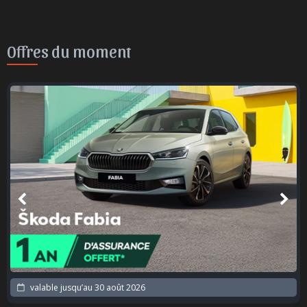
Offres du moment
valable jusqu’au
30 août 2026