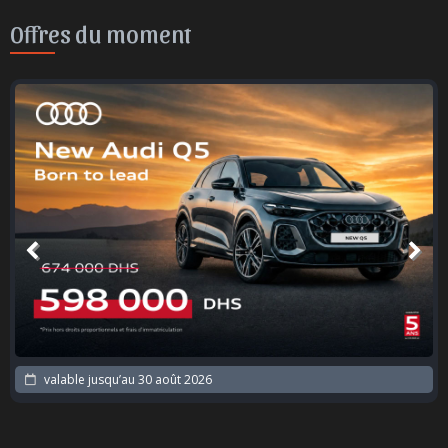
Offres du moment
valable jusqu’au
30 août 2026