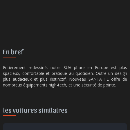
En bref
Entièrement redessiné, notre SUV phare en Europe est plus
spacieux, confortable et pratique au quotidien. Outre un design
plus audacieux et plus distinctif, Nouveau SANTA FE offre de
nombreux équipements high-tech, et une sécurité de pointe.
les voitures similaires