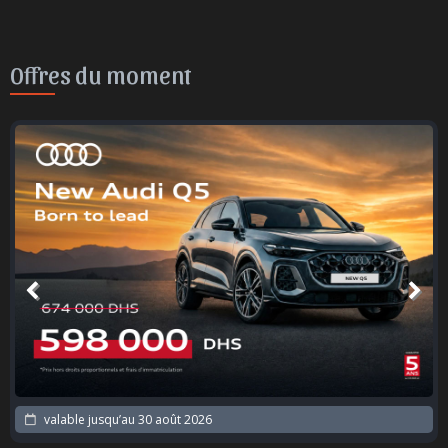
Offres du moment
valable jusqu’au
30 août 2026