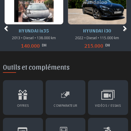
HYUNDAI ix35
HYUNDAI i30
2013 • Diesel • 138.000 km
2022 • Diesel • 115.000 km
DH
DH
140.000
215.000
Outils et compléments
OFFRES
COMPARATEUR
VIDÉOS / ESSAIS