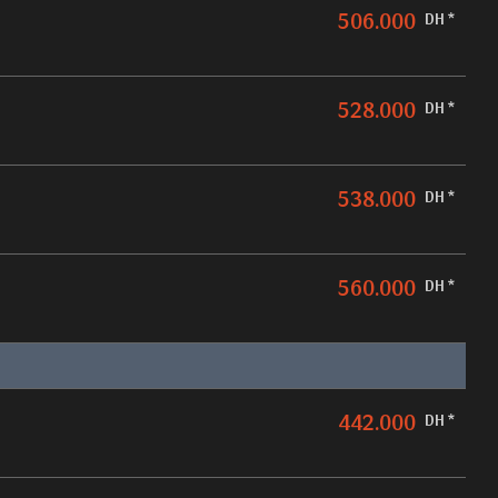
506.000
DH *
528.000
DH *
538.000
DH *
560.000
DH *
442.000
DH *