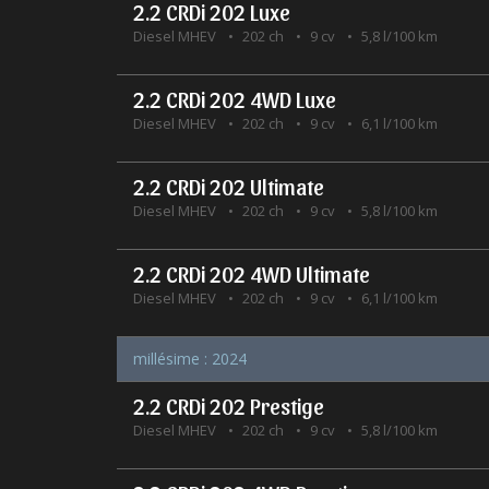
2.2 CRDi 202 Luxe
Diesel MHEV
202 ch
9 cv
5,8 l/100 km
2.2 CRDi 202 4WD Luxe
Diesel MHEV
202 ch
9 cv
6,1 l/100 km
2.2 CRDi 202 Ultimate
Diesel MHEV
202 ch
9 cv
5,8 l/100 km
2.2 CRDi 202 4WD Ultimate
Diesel MHEV
202 ch
9 cv
6,1 l/100 km
millésime : 2024
2.2 CRDi 202 Prestige
Diesel MHEV
202 ch
9 cv
5,8 l/100 km