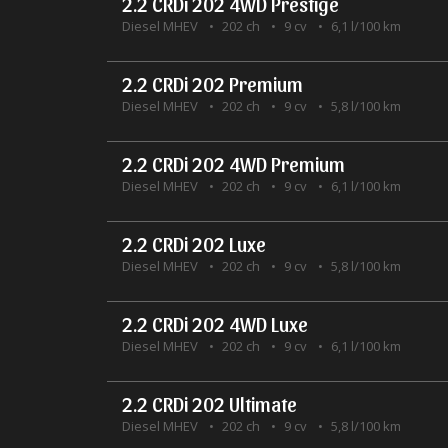
2.2 CRDi 202 4WD Prestige
Diesel MHEV
202 ch
9 cv
6,1 l/100 km
2.2 CRDi 202 Premium
Diesel MHEV
202 ch
9 cv
5,8 l/100 km
2.2 CRDi 202 4WD Premium
Diesel MHEV
202 ch
9 cv
6,1 l/100 km
2.2 CRDi 202 Luxe
Diesel MHEV
202 ch
9 cv
5,8 l/100 km
2.2 CRDi 202 4WD Luxe
Diesel MHEV
202 ch
9 cv
6,1 l/100 km
2.2 CRDi 202 Ultimate
Diesel MHEV
202 ch
9 cv
5,8 l/100 km