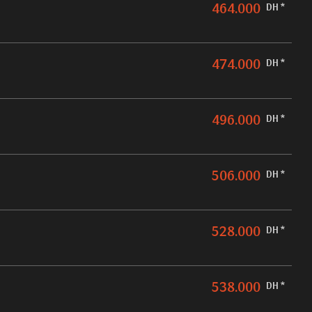
464.000
DH *
474.000
DH *
496.000
DH *
506.000
DH *
528.000
DH *
538.000
DH *