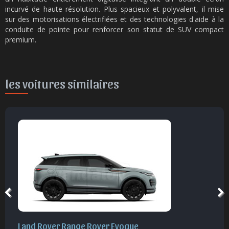
incurvé de haute résolution. Plus spacieux et polyvalent, il mise
sur des motorisations électrifiées et des technologies d'aide à la
conduite de pointe pour renforcer son statut de SUV compact
premium.
les voitures similaires
Land Rover Range Rover Evoque