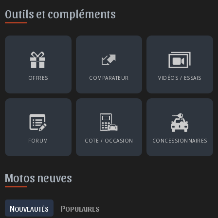
Outils et compléments
OFFRES
COMPARATEUR
VIDÉOS / ESSAIS
FORUM
COTE / OCCASION
CONCESSIONNAIRES
Motos neuves
N
P
OUVEAUTÉS
OPULAIRES