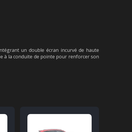
 intégrant un double écran incurvé de haute
ide à la conduite de pointe pour renforcer son