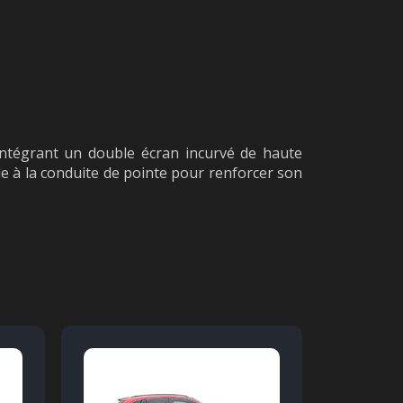
 intégrant un double écran incurvé de haute
ide à la conduite de pointe pour renforcer son