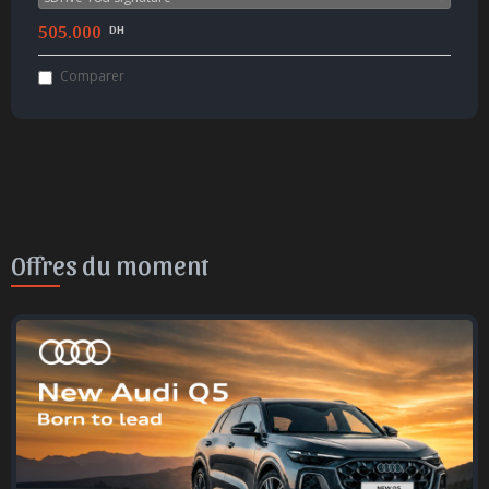
505.000
DH
Comparer
Offres du moment