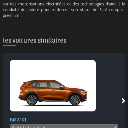
sur des motorisations électrifiées et des technologies d'aide à la
conduite de pointe pour renforcer son statut de SUV compact
premium.
les voitures similaires
BMW X1