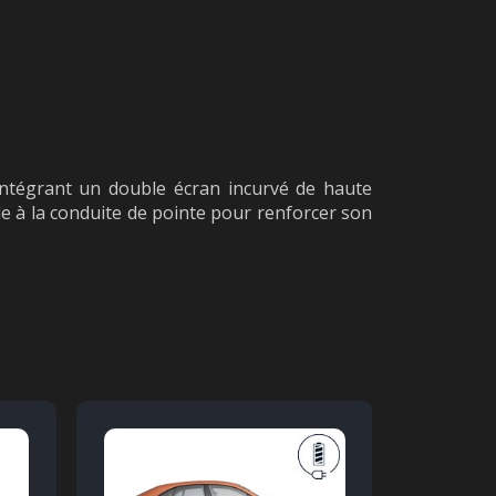
 intégrant un double écran incurvé de haute
ide à la conduite de pointe pour renforcer son