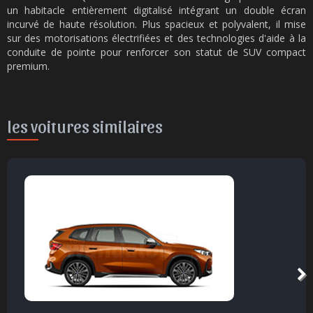
un habitacle entièrement digitalisé intégrant un double écran
incurvé de haute résolution. Plus spacieux et polyvalent, il mise
sur des motorisations électrifiées et des technologies d'aide à la
conduite de pointe pour renforcer son statut de SUV compact
premium.
les voitures similaires