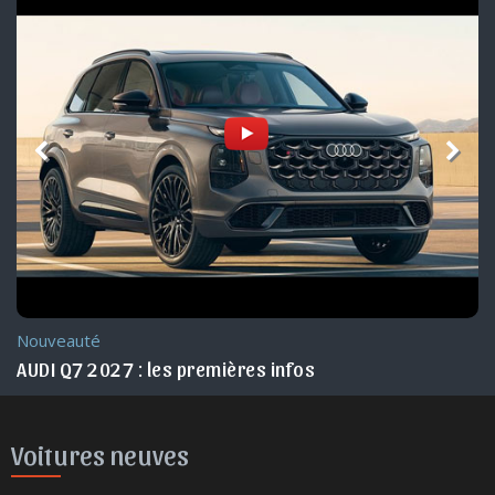
Nouveauté Maroc
AUDI Q3 2026 Maroc
Voitures neuves