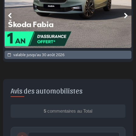
valable jusqu’au
30 août 2026
Avis des automobilistes
5
commentaires au Total