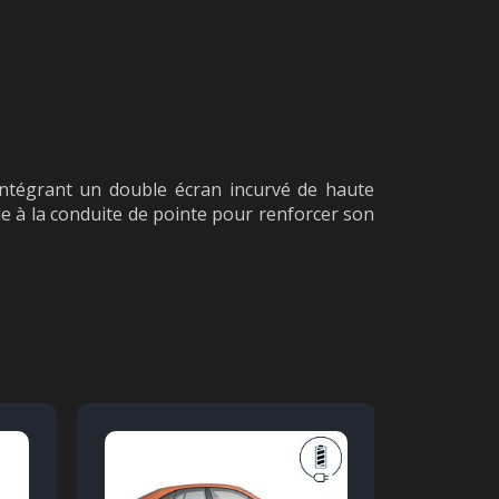
 intégrant un double écran incurvé de haute
ide à la conduite de pointe pour renforcer son