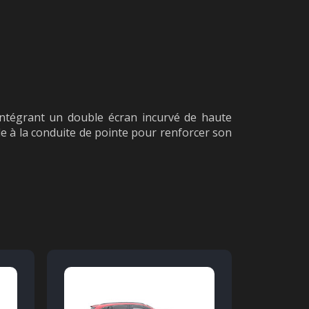
 intégrant un double écran incurvé de haute
ide à la conduite de pointe pour renforcer son