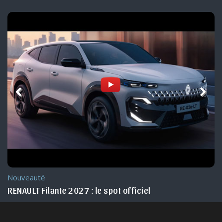
Nouveauté
RENAULT Filante 2027 : le spot officiel