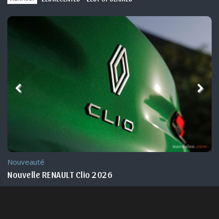
Nouveauté
Nouvelle RENAULT Clio 2026