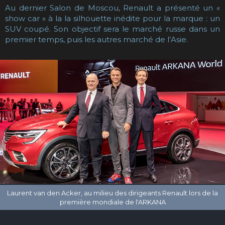
Au dernier Salon de Moscou, Renault a présenté un «
show car » à la la silhouette inédite pour la marque : un
SUV coupé. Son objectif sera le marché russe dans un
premier temps, puis les autres marché de l’Asie.