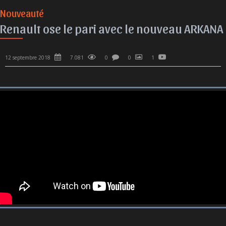
Nouveauté
Renault ose le pari avec le nouveau ARKANA
12 septembre 2018
7.081
0
0
1