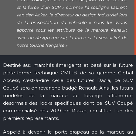
et la force d’un SUV » comme l’a souligné Laurent
van den Acker, le directeur du design industriel lors
de la présentation du véhicule « nous lui avons
apporté tous les attributs de la marque Renault
avec un design musclé, la force et la sensualité de
notre touche française ».
Destiné aux marchés émergents et basé sur la future
plate-forme technique CMF-B de sa gamme Global
Access, c’est-à-dire celle des futures Dacia, ce SUV
Coupé sera en revanche badgé Renault. Ainsi, les futurs
modèles de la marque au losange afficheront
désormais des looks spécifiques dont ce SUV Coupé
commercialisé dès 2019 en Russie, constitue l’un des
premiers représentants.
Appelé à devenir le porte-drapeau de la marque au