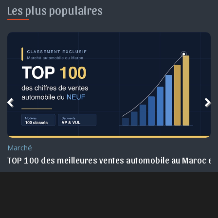
Les plus populaires
Marché
TOP 100 des meilleures ventes automobile au Maroc e