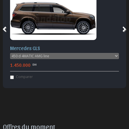
Mercedes GLS
1.450.000
DH
Comparer
Offres du moment