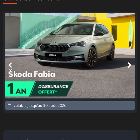
valable jusqu’au
30 août 2026