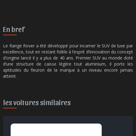
En bref
Le Range Rover a été développé pour incarner le SUV de luxe par
excellence, tout en restant fidèle à l’esprit d’innovation du concept
d’origine lancé il y a plus de 40 ans. Premier SUV au monde doté
d’une structure de caisse légère tout aluminium, il porte les
aptitudes du fleuron de la marque à un niveau encore jamais
atteint.
les voitures similaires