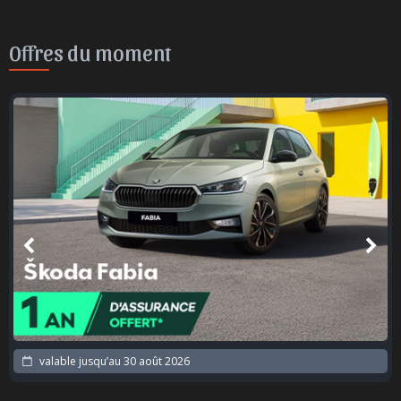
Offres du moment
valable jusqu’au
30 août 2026