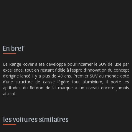
En bref
Le Range Rover a été développé pour incarner le SUV de luxe par
excellence, tout en restant fidèle à l’esprit d’innovation du concept
d’origine lancé il y a plus de 40 ans. Premier SUV au monde doté
d’une structure de caisse légère tout aluminium, il porte les
aptitudes du fleuron de la marque à un niveau encore jamais
atteint.
les voitures similaires