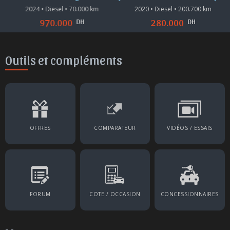
2024 • Diesel • 70.000 km
2020 • Diesel • 200.700 km
DH
DH
970.000
280.000
Outils et compléments
OFFRES
COMPARATEUR
VIDÉOS / ESSAIS
FORUM
COTE / OCCASION
CONCESSIONNAIRES