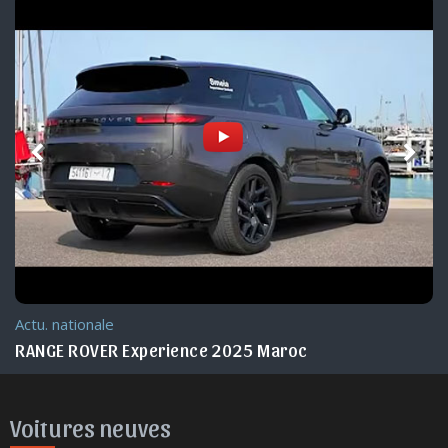
Actu. nationale
RANGE ROVER Experience 2025 Maroc
Voitures neuves