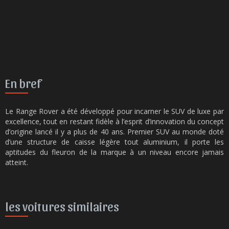
En bref
Le Range Rover a été développé pour incarner le SUV de luxe par
excellence, tout en restant fidèle à l’esprit d’innovation du concept
d’origine lancé il y a plus de 40 ans. Premier SUV au monde doté
d’une structure de caisse légère tout aluminium, il porte les
aptitudes du fleuron de la marque à un niveau encore jamais
atteint.
les voitures similaires