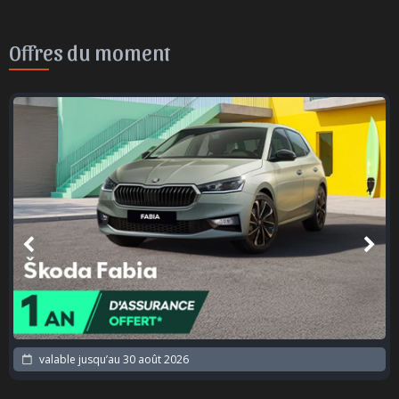
Offres du moment
valable jusqu’au
30 août 2026