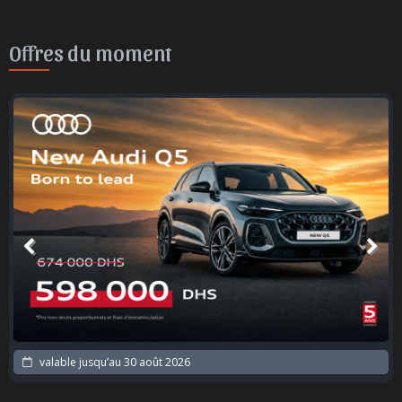
Offres du moment
valable jusqu’au
30 août 2026