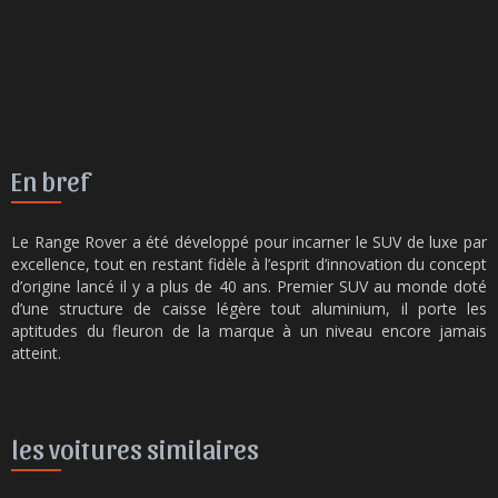
En bref
Le Range Rover a été développé pour incarner le SUV de luxe par
excellence, tout en restant fidèle à l’esprit d’innovation du concept
d’origine lancé il y a plus de 40 ans. Premier SUV au monde doté
d’une structure de caisse légère tout aluminium, il porte les
aptitudes du fleuron de la marque à un niveau encore jamais
atteint.
les voitures similaires