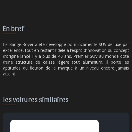
En bref
Le Range Rover a été développé pour incarner le SUV de luxe par
excellence, tout en restant fidèle à l’esprit d’innovation du concept
d’origine lancé il y a plus de 40 ans. Premier SUV au monde doté
d’une structure de caisse légère tout aluminium, il porte les
aptitudes du fleuron de la marque à un niveau encore jamais
atteint.
les voitures similaires