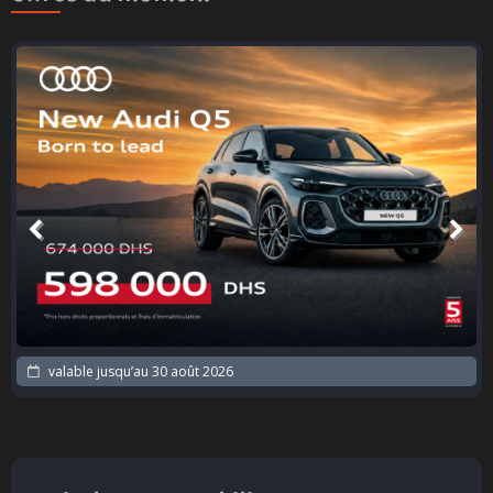
valable jusqu’au
30 août 2026