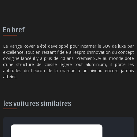
En bref
Le Range Rover a été développé pour incarner le SUV de luxe par
excellence, tout en restant fidèle à l’esprit d’innovation du concept
d’origine lancé il y a plus de 40 ans. Premier SUV au monde doté
d’une structure de caisse légère tout aluminium, il porte les
aptitudes du fleuron de la marque à un niveau encore jamais
atteint.
les voitures similaires