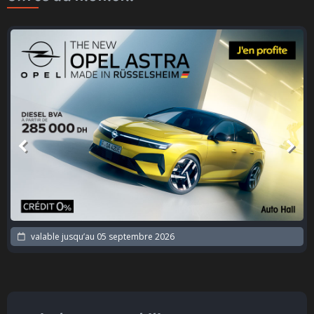
valable jusqu’au
10 septembre 2026