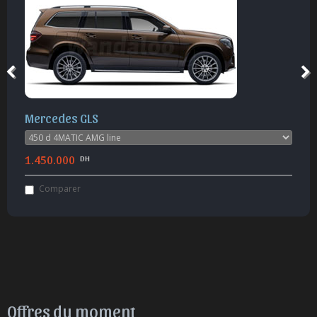
Mercedes GLS
1.450.000
DH
Comparer
Offres du moment