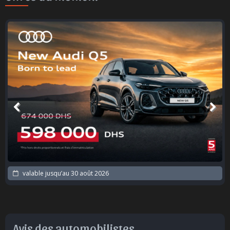
valable jusqu’au
30 août 2026
Avis des automobilistes