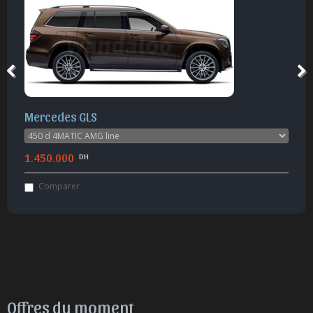
Mercedes GLS
1.450.000
DH
Comparer
Offres du moment