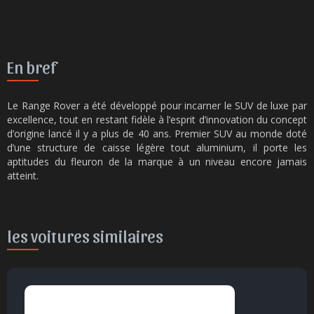
En bref
Le Range Rover a été développé pour incarner le SUV de luxe par
excellence, tout en restant fidèle à l’esprit d’innovation du concept
d’origine lancé il y a plus de 40 ans. Premier SUV au monde doté
d’une structure de caisse légère tout aluminium, il porte les
aptitudes du fleuron de la marque à un niveau encore jamais
atteint.
les voitures similaires