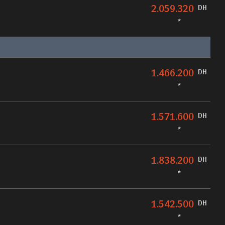
2.059.320
DH
*
1.466.200
DH
*
1.571.600
DH
*
1.838.200
DH
*
1.542.500
DH
*