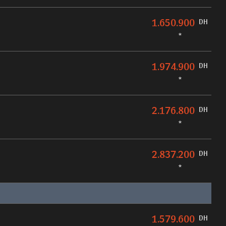
1.650.900
DH
*
1.974.900
DH
*
2.176.800
DH
*
2.837.200
DH
*
1.579.600
DH