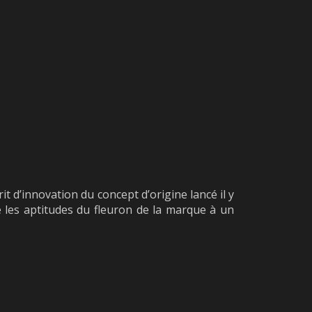
t d’innovation du concept d’origine lancé il y
e les aptitudes du fleuron de la marque à un