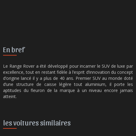
En bref
Le Range Rover a été développé pour incarner le SUV de luxe par
excellence, tout en restant fidèle à l’esprit d’innovation du concept
d’origine lancé il y a plus de 40 ans. Premier SUV au monde doté
d’une structure de caisse légère tout aluminium, il porte les
aptitudes du fleuron de la marque à un niveau encore jamais
atteint.
les voitures similaires