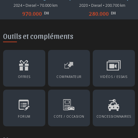
2024 • Diesel • 70.000 km
2020 • Diesel • 200.700 km
DH
DH
970.000
280.000
Outils et compléments
OFFRES
COMPARATEUR
VIDÉOS / ESSAIS
FORUM
COTE / OCCASION
CONCESSIONNAIRES