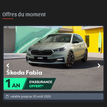
Offres du moment
valable jusqu’au
30 août 2026