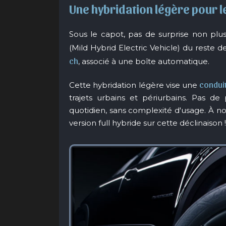
Une hybridation légère pour l
Sous le capot, pas de surprise non plu
(Mild Hybrid Electric Vehicle) du reste
ch
, associé à une boîte automatique.
condui
Cette hybridation légère vise une
trajets urbains et périurbains. Pas de pr
quotidien, sans complexité d'usage. À no
version full hybride sur cette déclinaison !