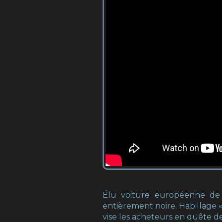
Élu voiture européenne de 
entièrement noire. Habillage « 
vise les acheteurs en quête de