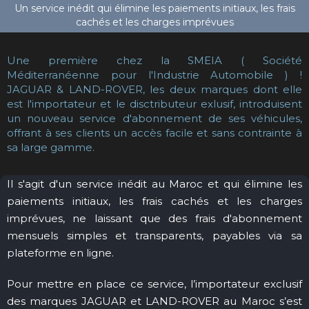
Une première chez la SMEIA ( Société
Méditerranéenne pour l'Industrie Automobile ) !
JAGUAR & LAND-ROVER, les deux marques dont elle
est l'importateur et le disctributeur exlusif, introduisent
un nouveau service d'abonnement de ses véhicules,
offrant à ses clients un accès facile et sans contrainte à
sa large gamme.
Il s'agit d'un service inédit au Maroc et qui élimine les
paiements initiaux, les frais cachés et les charges
imprévues, ne laissant que des frais d'abonnement
mensuels simples et transparents, payables via sa
plateforme en ligne.
Pour mettre en place ce service, l’importateur exclusif
des marques JAGUAR et LAND-ROVER au Maroc s’est