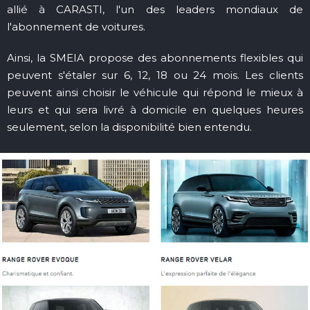
allié à CARASTI, l'un des leaders mondiaux de
l'abonnement de voitures.
Ainsi, la SMEIA propose des abonnements flexibles qui
peuvent s'étaler sur 6, 12, 18 ou 24 mois. Les clients
peuvent ainsi choisir le véhicule qui répond le mieux à
leurs et qui sera livré à domicile en quelques heures
seulement, selon la disponibilité bien entendu.