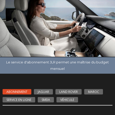
ABONNEMENT
JAGUAR
LAND ROVER
MAROC
SERVICE EN LIGNE
SMEIA
VÉHICULE