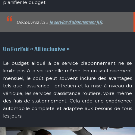
planifier le budget.
le service d'abonnement JLR
Découvrez ici »
.
Un Forfait « All inclusive »
Le budget alloué à ce service d'abonnement ne se
limite pas à la voiture elle-même. En un seul paiement
mensuel, le coût peut souvent inclure des avantages
tels que l'assurance, l'entretien et la mise à niveau du
véhicule, les services d'assistance routière, voire même
des frais de stationnement. Cela crée une expérience
automobile complète et adaptée aux besoins de tous
les jours.