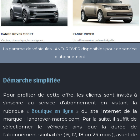
Démarche simplifiée
Pour profiter de cette offre, les clients sont invités à
s’inscrire au service d'abonnement en visitant la
Boutique en ligne
rubrique «
» du site Internet de la
marque : landrover-maroc.com. Par la suite, il suffit de
sélectionner le véhicule ainsi que la durée de
l'abonnement souhaitée ( 6, 12, 18 ou 24 mois ), avant de