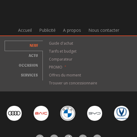
Accueil
Publicité
A propos
Nous contacter
Guide d'achat
NEUF
Tarifs et budget
ACTU
Comparateur
OCCASION
PROMO
*
SERVICES
Offres du moment
Trouver un concessionnaire