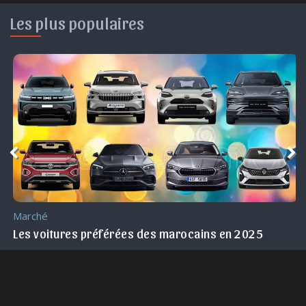
Les plus populaires
Marché
Maroc !
Les voitures préférées des marocains en 2025