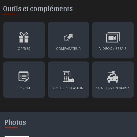
Outils et compléments
OFFRES
COMPARATEUR
VIDÉOS / ESSAIS
FORUM
COTE / OCCASION
CONCESSIONNAIRES
Photos