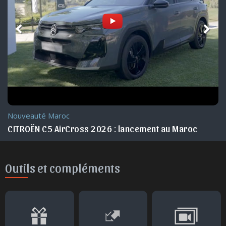
Nouveauté Maroc
CITROËN C5 AirCross 2026 : lancement au Maroc
Outils et compléments