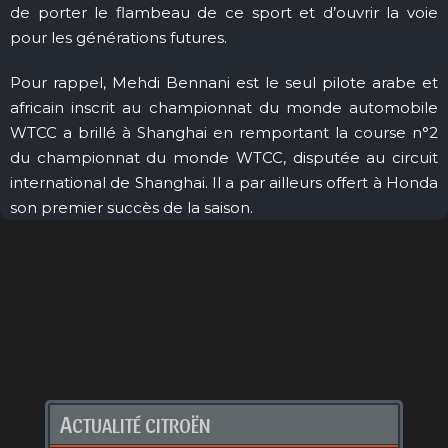
de porter le flambeau de ce sport et d’ouvrir la voie
pour les générations futures.
Pour rappel, Mehdi Bennani est le seul pilote arabe et
africain inscrit au championnat du monde automobile
WTCC a brillé à Shanghai en remportant la course n°2
du championnat du monde WTCC, disputée au circuit
international de Shanghai. Il a par ailleurs offert à Honda
son premier succès de la saison.
A
CTUALITÉ CITROËN