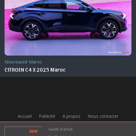
Nouveauté Maroc
CITROEN C4 X 2025 Maroc
Accueil
Publicité
A propos
Nous contacter
Guide d'achat
NEUF