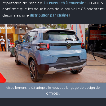
1.2 PureTech à courroie
réputation de l'ancien
: CITROËN
confirme que les deux blocs de la nouvelle C3 adoptent
distribution par chaîne
désormais une
!