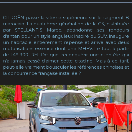
CITROËN passe la vitesse supérieure sur le segment B
marocain. La quatrième génération de la C3, distribuée
par STELLANTIS Maroc, abandonne ses rondeurs
d'antan pour un style anguleux inspiré du SUV, inaugure
un habitacle entièrement repensé et arrive avec deux
motorisations essence dont une MHEV. Le tout à partir
de 149.900 DH. De quoi reconquérir une clientèle qui
n'a jamais cessé d'aimer cette citadine. Mais à ce tarif,
peut-elle vraiment bousculer les références chinoises et
la concurrence française installée ?