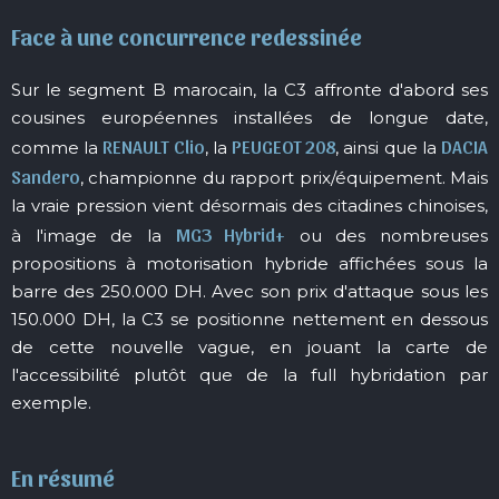
Face à une concurrence redessinée
Sur le segment B marocain, la C3 affronte d'abord ses
cousines européennes installées de longue date,
RENAULT Clio
PEUGEOT 208
DACIA
comme la
, la
, ainsi que la
Sandero
, championne du rapport prix/équipement. Mais
la vraie pression vient désormais des citadines chinoises,
MG3 Hybrid+
à l'image de la
ou des nombreuses
propositions à motorisation hybride affichées sous la
barre des 250.000 DH. Avec son prix d'attaque sous les
150.000 DH, la C3 se positionne nettement en dessous
de cette nouvelle vague, en jouant la carte de
l'accessibilité plutôt que de la full hybridation par
exemple.
En résumé