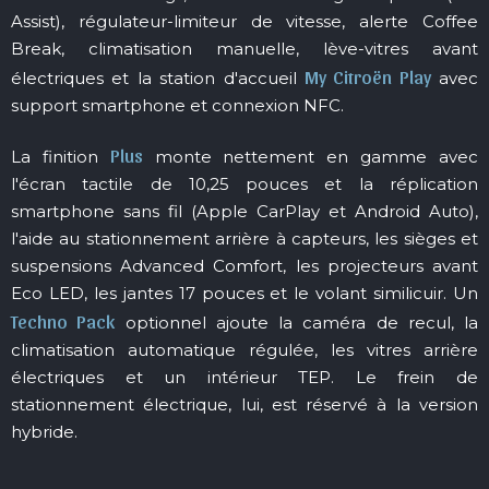
Assist), régulateur-limiteur de vitesse, alerte Coffee
Break, climatisation manuelle, lève-vitres avant
My Citroën Play
électriques et la station d'accueil
avec
support smartphone et connexion NFC.
Plus
La finition
monte nettement en gamme avec
l'écran tactile de 10,25 pouces et la réplication
smartphone sans fil (Apple CarPlay et Android Auto),
l'aide au stationnement arrière à capteurs, les sièges et
suspensions Advanced Comfort, les projecteurs avant
Eco LED, les jantes 17 pouces et le volant similicuir. Un
Techno Pack
optionnel ajoute la caméra de recul, la
climatisation automatique régulée, les vitres arrière
électriques et un intérieur TEP. Le frein de
stationnement électrique, lui, est réservé à la version
hybride.