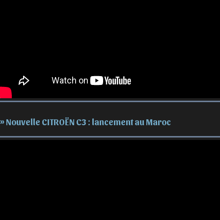
» Nouvelle CITROËN C3 : lancement au Maroc