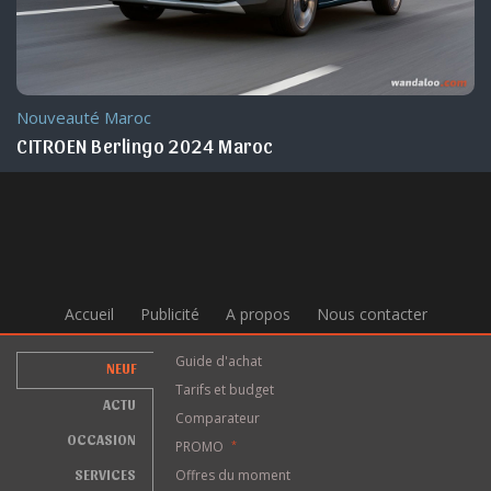
Nouveauté Maroc
CITROEN Berlingo 2024 Maroc
Accueil
Publicité
A propos
Nous contacter
Guide d'achat
NEUF
Tarifs et budget
ACTU
Comparateur
OCCASION
PROMO
*
SERVICES
Offres du moment