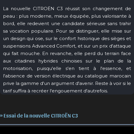
La nouvelle CITROËN C3 réussit son changement de
peau : plus moderne, mieux équipée, plus valorisante à
bord, elle redevient une candidate sérieuse sans trahir
sa vocation populaire. Pour se distinguer, elle mise sur
un design qui ose, sur le confort historique des sièges et
suspensions Advanced Comfort, et sur un prix d'attaque
qui fait mouche. En revanche, elle perd du terrain face
aux citadines hybrides chinoises sur le plan de la
motorisation, puisqu'elle s'en tient à l'essence, et
l'absence de version électrique au catalogue marocain
prive la gamme d'un argument d'avenir. Reste à voir si le
tarif suffira à recréer l'engouement d'autrefois.
» Essai de la nouvelle CITROËN C3