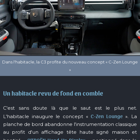
Un habitacle revu de fond en comble
C'est sans doute là que le saut est le plus net.
C-Zen Lounge
L'habitacle inaugure le concept «
». La
planche de bord abandonne l'instrumentation classique
au profit d'un affichage tête haute signé maison et
CITROËN Head-Up Display