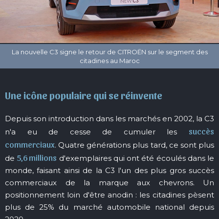
Une icône populaire qui se réinvente
Depuis son introduction dans les marchés en 2002, la C3
succès
n'a eu de cesse de cumuler les
commerciaux
. Quatre générations plus tard, ce sont plus
5,6 millions
de
d'exemplaires qui ont été écoulés dans le
monde, faisant ainsi de la C3 l'un des plus gros succès
commerciaux de la marque aux chevrons. Un
positionnement loin d'être anodin : les citadines pèsent
plus de 25% du marché automobile national depuis