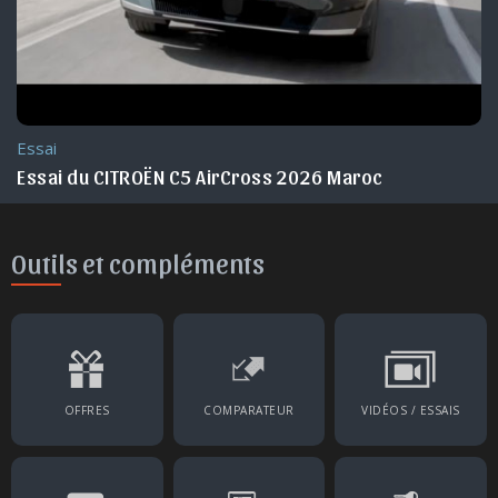
Essai
c
Essai du CITROËN C5 AirCross 2026 Maroc
Outils et compléments
OFFRES
COMPARATEUR
VIDÉOS / ESSAIS