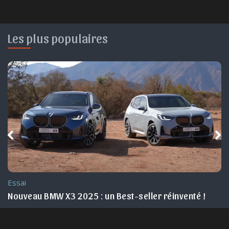
Les plus populaires
Essai
 en 2025
Nouveau BMW X3 2025 : un Best-seller réinventé !