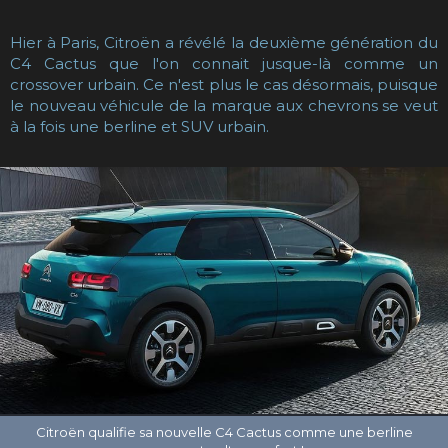
Hier à Paris, Citroën a révélé la deuxième génération du
C4 Cactus que l'on connait jusque-là comme un
crossover urbain. Ce n'est plus le cas désormais, puisque
le nouveau véhicule de la marque aux chevrons se veut
à la fois une berline et SUV urbain.