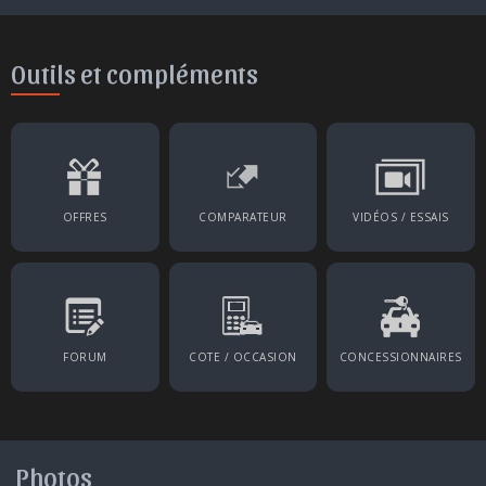
Outils et compléments
OFFRES
COMPARATEUR
VIDÉOS / ESSAIS
FORUM
COTE / OCCASION
CONCESSIONNAIRES
Photos