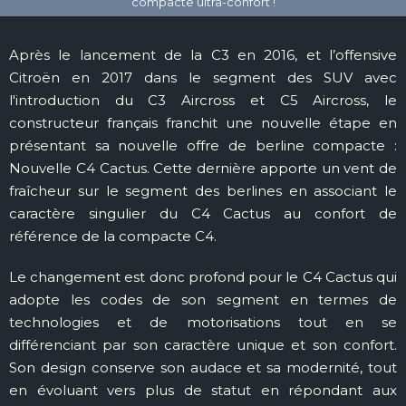
Après le lancement de la C3 en 2016, et l’offensive
Citroën en 2017 dans le segment des SUV avec
l'introduction du C3 Aircross et C5 Aircross, le
constructeur français franchit une nouvelle étape en
présentant sa nouvelle offre de berline compacte :
Nouvelle C4 Cactus. Cette dernière apporte un vent de
fraîcheur sur le segment des berlines en associant le
caractère singulier du C4 Cactus au confort de
référence de la compacte C4.
Le changement est donc profond pour le C4 Cactus qui
adopte les codes de son segment en termes de
technologies et de motorisations tout en se
différenciant par son caractère unique et son confort.
Son design conserve son audace et sa modernité, tout
en évoluant vers plus de statut en répondant aux