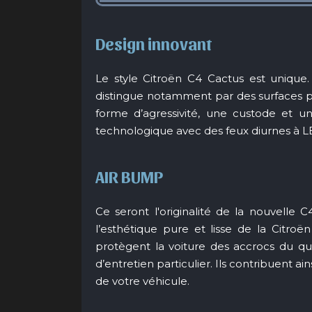
Design innovant
Le style Citroën C4 Cactus est unique. S
distingue notamment par des surfaces pu
forme d’agressivité, une custode et un
technologique avec des feux diurnes à L
AIR BUMP
Ce seront l'originalité de la nouvelle
l’esthétique pure et lisse de la Citroën
protègent la voiture des accrocs du quo
d’entretien particulier. Ils contribuent ai
de votre véhicule.