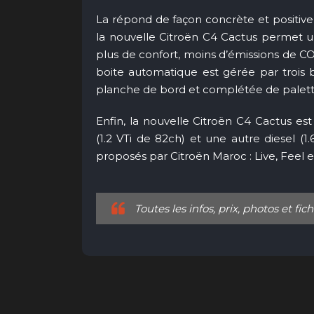
La répond de façon concrète et positive
la nouvelle Citroën C4 Cactus permet u
plus de confort, moins d’émissions de 
boite automatique est gérée par trois 
planche de bord et complétée de palett
Enfin, la nouvelle Citroën C4 Cactus e
(1.2 VTi de 82ch) et une autre diesel (
proposés par Citroën Maroc : Live, Feel e
Toutes les infos, prix, photos et fi