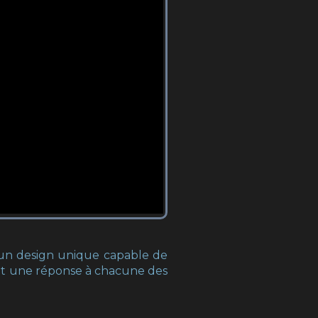
r un design unique capable de
ant une réponse à chacune des