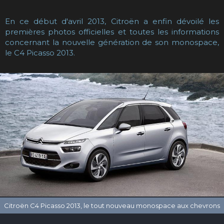
En ce début d'avril 2013, Citroën a enfin dévoilé les
premières photos officielles et toutes les informations
concernant la nouvelle génération de son monospace,
le C4 Picasso 2013.