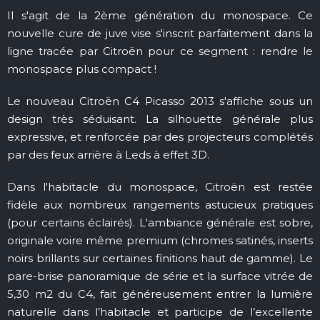
Il s'agit de la 2ème génération du monospace. Ce
nouvelle cure de juve vise s'inscrit parfaitement dans la
ligne tracée par Citroën pour ce segment : rendre le
monospace plus compact !
Le nouveau Citroën C4 Picasso 2013 s'affiche sous un
design très séduisant. La silhouette générale plus
expressive, et renforcée par des projecteurs complétés
par des feux arrière à Leds à effet 3D.
Dans l'habitacle du monospace, Citroën est restée
fidèle aux nombreux rangements astucieux pratiques
(pour certains éclairés). L'ambiance générale est sobre,
originale voire même premium (chromes satinés, inserts
noirs brillants sur certaines finitions haut de gamme). Le
pare-brise panoramique de série et la surface vitrée de
5,30 m2 du C4, fait généreusement entrer la lumière
naturelle dans l’habitacle et participe de l’excellente