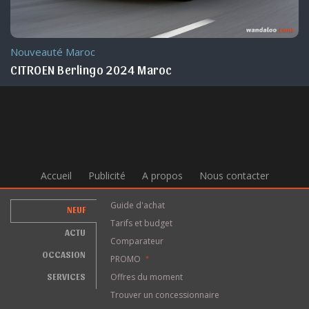
Nouveauté Maroc
CITROEN Berlingo 2024 Maroc
Accueil
Publicité
A propos
Nous contacter
Guide d'achat
NEUF
Tarifs et budget
ACTU
Comparateur
OCCASION
PROMO
*
SERVICES
Offres du moment
Trouver un concessionnaire