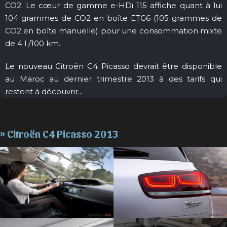
CO2. Le cœur de gamme e-HDi 115 affiche quant à lui
104 grammes de CO2 en boîte ETG6 (105 grammes de
CO2 en boîte manuelle) pour une consommation mixte
de 4 l /100 km.
Le nouveau Citroën C4 Picasso devrait être disponible
au Maroc au dernier trimestre 2013 à des tarifs qui
restent à découvrir...
» Citroën C4 Picasso 2013