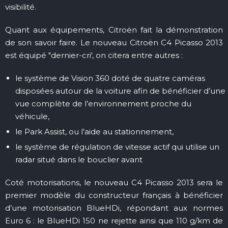
visibilité.
Quant aux équipements, Citroën fait la démonstration
de son savoir faire. Le nouveau Citroën C4 Picasso 2013
est équipé "dernier-cri', on citera entre autres :
le système de Vision 360 doté de quatre caméras
disposées autour de la voiture afin de bénéficier d’une
vue complète de l’environnement proche du
véhicule,
le Park Assist, ou l’aide au stationnement,
le système de régulation de vitesse actif qui utilise un
radar situé dans le bouclier avant
Coté motorisations, le nouveau C4 Picasso 2013 sera le
premier modèle du constructeur français à bénéficier
d’une motorisation BlueHDi, répondant aux normes
Euro 6 : le BlueHDi 150 ne rejette ainsi que 110 g/km de