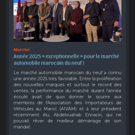
Marché
Année 2025 « exceptionnelle » pour le marché 
automobile marocain du neuf !
Le marché automobile marocain du neuf a connu
une année 2025 très favorable. Entre la prolifération
des nouvelles marques et surtout le record des
ventes, la performance du marché durant l'année
écoulé avait de quoi donner le sourire aux
membres de l'Association des Importateurs de
Véhicules au Maroc (AIVAM) et à leur président
récemment élu, Abdelouahab Ennaciri, qui ne
pouvait rêver de meilleur démarrage de son
mandat.