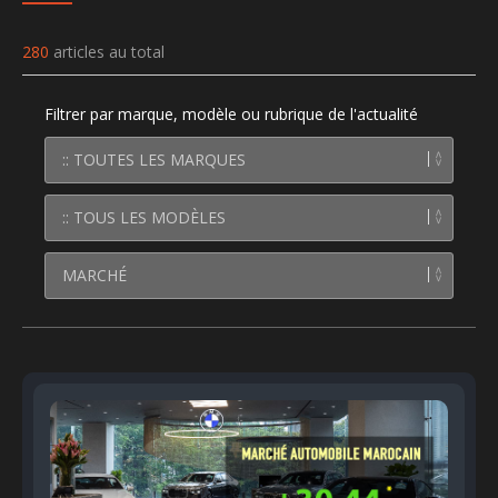
280
articles au total
Filtrer par marque, modèle ou rubrique de l'actualité