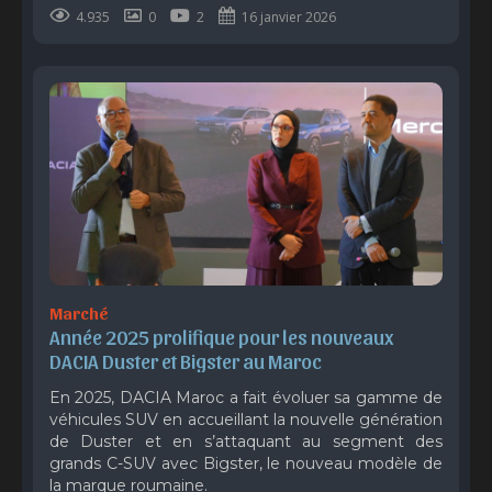
4.935
0
2
16 janvier 2026
Marché
Année 2025 prolifique pour les nouveaux 
DACIA Duster et Bigster au Maroc
En 2025, DACIA Maroc a fait évoluer sa gamme de
véhicules SUV en accueillant la nouvelle génération
de Duster et en s’attaquant au segment des
grands C-SUV avec Bigster, le nouveau modèle de
la marque roumaine.