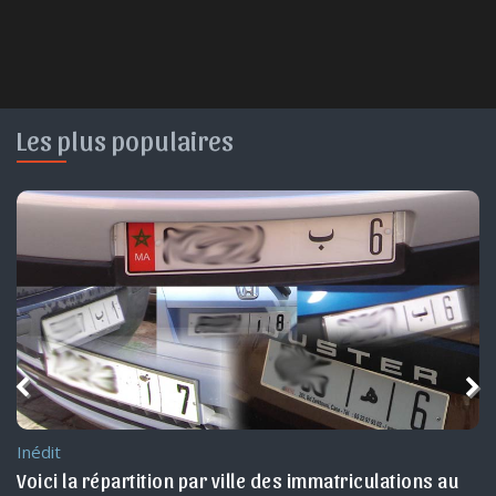
Les plus populaires
Inédit
Voici la répartition par ville des immatriculations au 