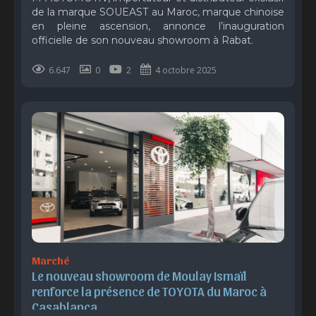
de la marque SOUEAST au Maroc, marque chinoise
en pleine ascension, annonce l’inauguration
officielle de son nouveau showroom à Rabat.
6.647
0
2
4 octobre 2025
Marché
Le nouveau showroom de Moulay Ismaïl 
renforce la présence de TOYOTA du Maroc à 
Casablanca