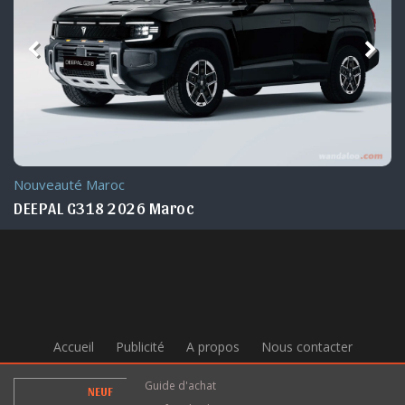
Nouveauté Maroc
DEEPAL G318 2026 Maroc
Accueil
Publicité
A propos
Nous contacter
Guide d'achat
NEUF