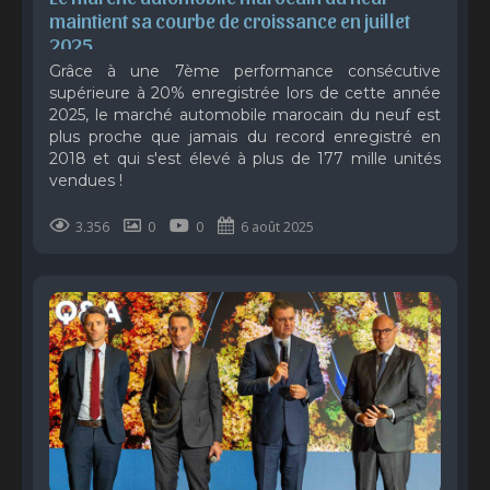
maintient sa courbe de croissance en juillet 
2025
Grâce à une 7ème performance consécutive
supérieure à 20% enregistrée lors de cette année
2025, le marché automobile marocain du neuf est
plus proche que jamais du record enregistré en
2018 et qui s'est élevé à plus de 177 mille unités
vendues !
3.356
0
0
6 août 2025