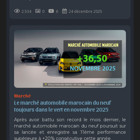
2.534
0
6
24 décembre 2025
Marché
Le marché automobile marocain du neuf 
toujours dans le vert en novembre 2025
Après avoir battu son record le mois dernier, le
marché automobile marocain du neuf poursuit sur
sa lancée et enregistre sa 11ème performance
supérieure à +20% consécutive cette année.