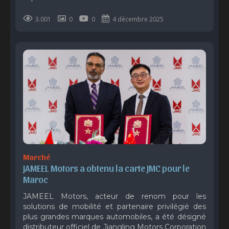
3.001
0
0
4 décembre 2025
Marché
JAMEEL Motors a obtenu la carte JMC pour le 
Maroc
JAMEEL Motors, acteur de renom pour les
solutions de mobilité et partenaire privilégié des
plus grandes marques automobiles, a été désigné
distributeur officiel de Jiangling Motors Corporation