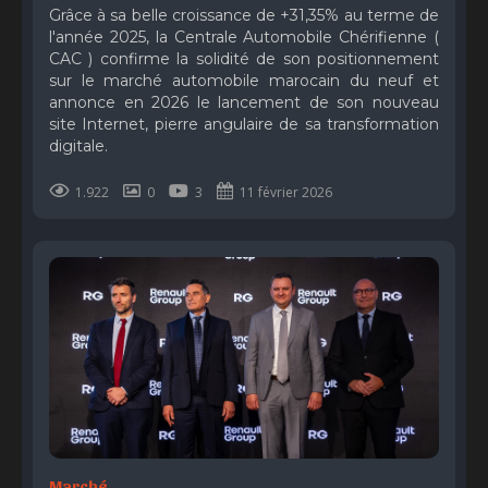
Grâce à sa belle croissance de +31,35% au terme de
l'année 2025, la Centrale Automobile Chérifienne (
CAC ) confirme la solidité de son positionnement
sur le marché automobile marocain du neuf et
annonce en 2026 le lancement de son nouveau
site Internet, pierre angulaire de sa transformation
digitale.
1.922
0
3
11 février 2026
Marché