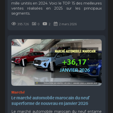
mille unités en 2024. Voici le TOP 15 des meilleures
ventes réalisées en 2025 sur les principaux
segments.
395.726
0
2
2 mars 2026
Marché
Le marché automobile marocain du neuf 
superforme de nouveau en janvier 2026
Le marché automobile marocain du neuf entame