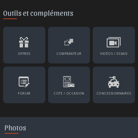
Outils et compléments
OFFRES
COMPARATEUR
VIDÉOS / ESSAIS
FORUM
COTE / OCCASION
CONCESSIONNAIRES
Photos