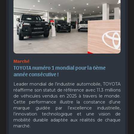
Marché
TOYOTA numéro 1 mondial pour la 6ème 
année consécutive !
Leader mondial de l’industrie automobile, TOYOTA
réaffirme son statut de référence avec 11.3 millions
de véhicules vendus en 2025 à travers le monde.
Cette performance illustre la constance d’une
marque guidée par l’excellence industrielle,
l’innovation technologique et une vision de
mobilité durable adaptée aux réalités de chaque
marché.