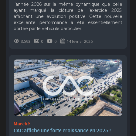
l’année 2026 sur la même dynamique que celle
ayant marqué la clôture de l’exercice 2025,
affichant une évolution positive. Cette nouvelle
excellente performance a été essentiellement
portée par le véhicule particulier.
3.593
0
0
14 février 2026
Marché
CAC affiche une forte croissance en 2025 !