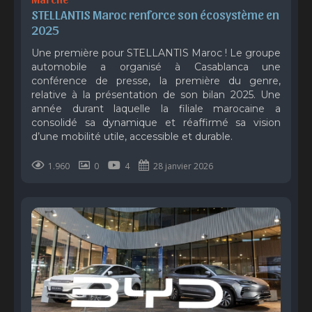
STELLANTIS Maroc renforce son écosystème en 
2025 
Une première pour STELLANTIS Maroc ! Le groupe
automobile a organisé à Casablanca une
conférence de presse, la première du genre,
relative à la présentation de son bilan 2025. Une
année durant laquelle la filiale marocaine a
consolidé sa dynamique et réaffirmé sa vision
d’une mobilité utile, accessible et durable.
1.960
0
4
28 janvier 2026