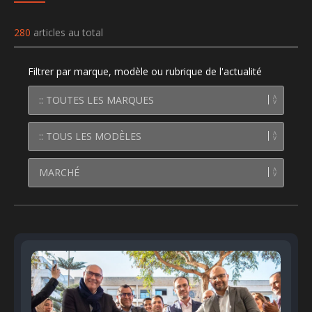
280
articles au total
Filtrer par marque, modèle ou rubrique de l'actualité