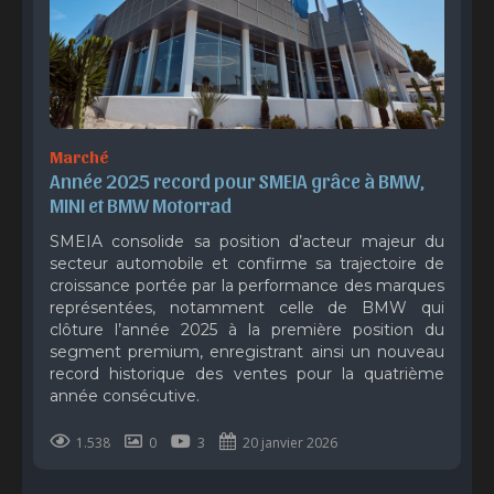
Marché
Année 2025 record pour SMEIA grâce à BMW, 
MINI et BMW Motorrad
SMEIA consolide sa position d’acteur majeur du
secteur automobile et confirme sa trajectoire de
croissance portée par la performance des marques
représentées, notamment celle de BMW qui
clôture l’année 2025 à la première position du
segment premium, enregistrant ainsi un nouveau
record historique des ventes pour la quatrième
année consécutive.
1.538
0
3
20 janvier 2026