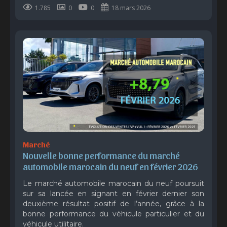
1.785
0
0
18 mars 2026
Marché
Nouvelle bonne performance du marché 
automobile marocain du neuf en février 2026
Le marché automobile marocain du neuf poursuit
sur sa lancée en signant en février dernier son
deuxième résultat positif de l’année, grâce à la
bonne performance du véhicule particulier et du
véhicule utilitaire.