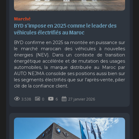
Marché
BYD s'impose en 2025 comme le leader des 
véhicules électrifiés au Maroc 
BYD confirme en 2025 sa montée en puissance sur
le marché marocain des véhicules à nouvelles
énergies (NEV). Dans un contexte de transition
énergétique accélérée et de mutation des usages
automobiles, la marque distribuée au Maroc par
AUTO NEJMA consolide ses positions aussi bien sur
les segments électrifiés que sur l’après-vente, pilier
clé de la confiance client.
3.538
0
6
27 janvier 2026