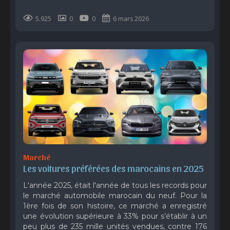
5.925
0
0
6 mars 2026
Marché
Les voitures préférées des marocains en 2025
L'année 2025, était l'année de tous les records pour
le marché automobile marocain du neuf. Pour la
1ère fois de son histoire, ce marché a enregistré
une évolution supérieure à 33% pour s’établir à un
peu plus de 235 mille unités vendues, contre 176