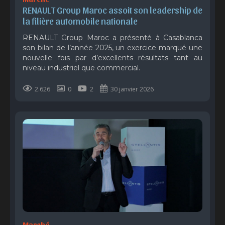
RENAULT Group Maroc assoit son leadership de 
la filière automobile nationale
RENAULT Group Maroc a présenté à Casablanca
son bilan de l’année 2025, un exercice marqué une
nouvelle fois par d’excellents résultats tant au
niveau industriel que commercial.
2.626
0
2
30 janvier 2026
Marché