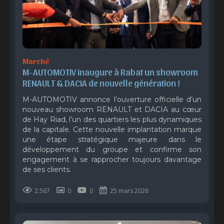
Marché
M-AUTOMOTIV inaugure à Rabat un showroom 
RENAULT & DACIA de nouvelle génération !
M-AUTOMOTIV annonce l’ouverture officielle d’un
nouveau showroom RENAULT et DACIA au cœur
de Hay Riad, l’un des quartiers les plus dynamiques
de la capitale. Cette nouvelle implantation marque
une étape stratégique majeure dans le
développement du groupe et confirme son
engagement à se rapprocher toujours davantage
de ses clients.
2.567
0
0
25 mars 2026