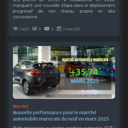
marquant une nouvelle étape dans le déploiement
progressif de son réseau propre et des
concessions.
3.824
0
0
2 mai 2025
Marché
Nouvelle performance pour le marché 
automobile marocain du neuf en mars 2025