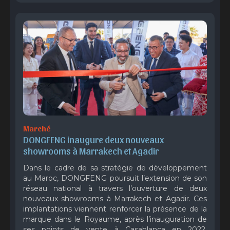
Marché
DONGFENG inaugure deux nouveaux 
showrooms à Marrakech et Agadir
Dans le cadre de sa stratégie de développement
au Maroc, DONGFENG poursuit l’extension de son
réseau national à travers l’ouverture de deux
nouveaux showrooms à Marrakech et Agadir. Ces
implantations viennent renforcer la présence de la
marque dans le Royaume, après l’inauguration de
ses points de vente à Casablanca en 2022,