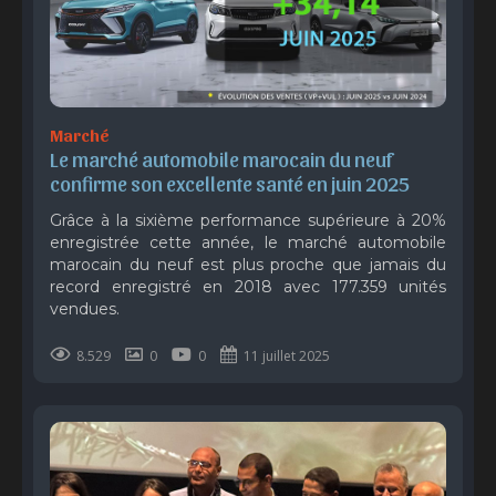
Marché
Le marché automobile marocain du neuf 
confirme son excellente santé en juin 2025
Grâce à la sixième performance supérieure à 20%
enregistrée cette année, le marché automobile
marocain du neuf est plus proche que jamais du
record enregistré en 2018 avec 177.359 unités
vendues.
8.529
0
0
11 juillet 2025