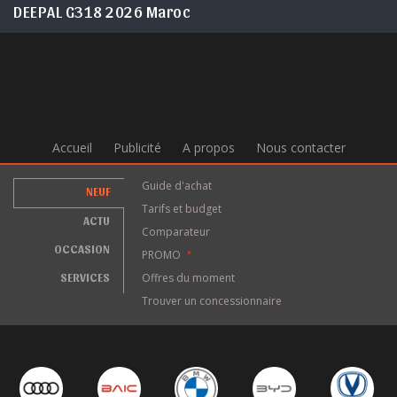
DEEPAL G318 2026 Maroc
Accueil
Publicité
A propos
Nous contacter
Guide d'achat
NEUF
Tarifs et budget
ACTU
Comparateur
OCCASION
PROMO
*
SERVICES
Offres du moment
Trouver un concessionnaire