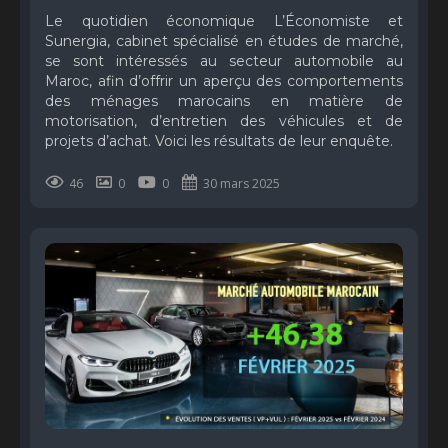
Le quotidien économique L’Économiste et
Sunergia, cabinet spécialisé en études de marché,
se sont intéressés au secteur automobile au
Maroc, afin d’offrir un aperçu des comportements
des ménages marocains en matière de
motorisation, d’entretien des véhicules et de
projets d’achat. Voici les résultats de leur enquête.
46
0
0
30 mars 2025