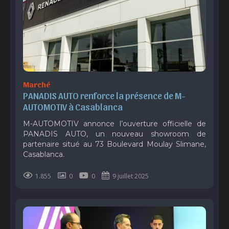
Marché
PANADIS AUTO renforce la présence de M-
AUTOMOTIV à Casablanca
M-AUTOMOTIV annonce l’ouverture officielle de
PANADIS AUTO, un nouveau showroom de
partenaire situé au 73 Boulevard Moulay Slimane,
Casablanca.
1.855
0
0
9 juillet 2025