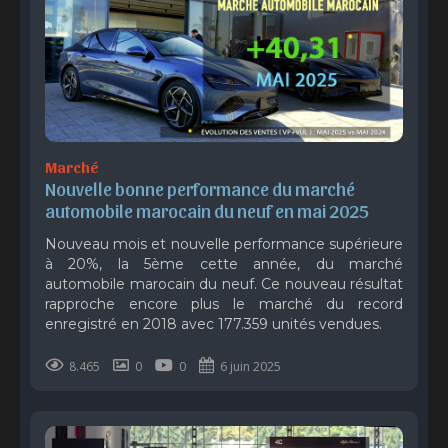
Marché
Nouvelle bonne performance du marché 
automobile marocain du neuf en mai 2025
Nouveau mois et nouvelle performance supérieure
à 20%, la 5ème cette année, du marché
automobile marocain du neuf. Ce nouveau résultat
rapproche encore plus le marché du record
enregistré en 2018 avec 177.359 unités vendues.
8.465
0
0
6 juin 2025