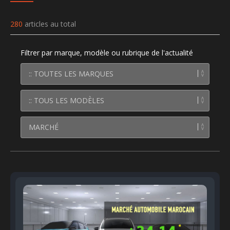
280
articles au total
Filtrer par marque, modèle ou rubrique de l'actualité