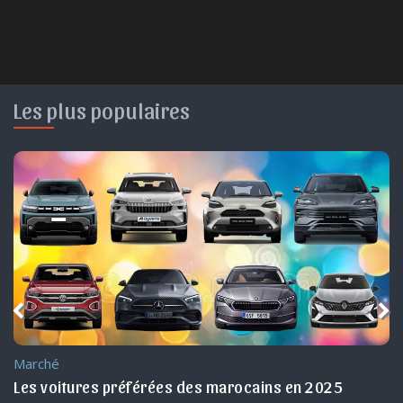
Les plus populaires
Marché
Les voitures préférées des marocains en 2025