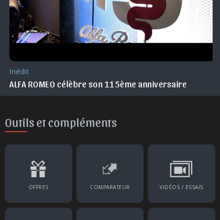
Inédit
ALFA ROMEO célèbre son 115ème anniversaire
Outils et compléments
OFFRES
COMPARATEUR
VIDÉOS / ESSAIS