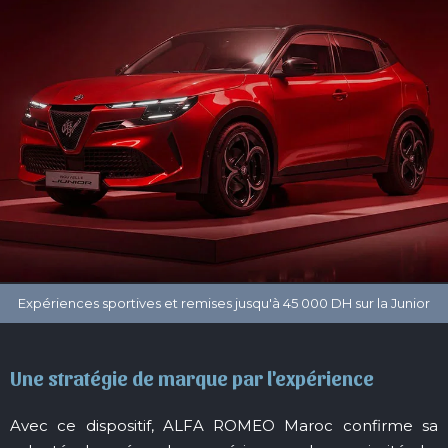
Une stratégie de marque par l'expérience
Avec ce dispositif, ALFA ROMEO Maroc confirme sa