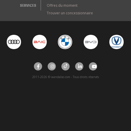
SERVICES
Offres du moment
Trouver un concessionnaire
2011-2026 © wandaloo.com - Tous droits réservés