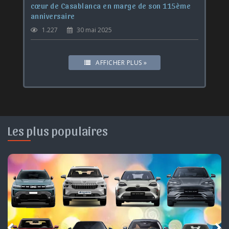
cœur de Casablanca en marge de son 115ème
anniversaire
1.227
30 mai 2025
AFFICHER PLUS »
Les plus populaires