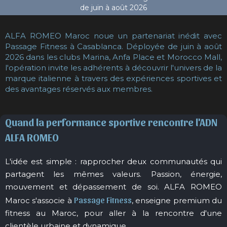
ALFA ROMEO Maroc noue un partenariat inédit avec
Passage Fitness à Casablanca. Déployée de juin à août
2026 dans les clubs Marina, Anfa Place et Morocco Mall,
l'opération invite les adhérents à découvrir l'univers de la
marque italienne à travers des expériences sportives et
des avantages réservés aux membres.
Quand la performance sportive rencontre l'ADN
ALFA ROMEO
L'idée est simple : rapprocher deux communautés qui
partagent les mêmes valeurs. Passion, énergie,
mouvement et dépassement de soi. ALFA ROMEO
Passage Fitness
Maroc s'associe à
, enseigne premium du
fitness au Maroc, pour aller à la rencontre d'une
clientèle urbaine et dynamique.