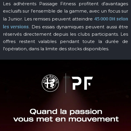
Les adhérents Passage Fitness profitent d'avantages
exclusifs sur l'ensemble de la gamme, avec un focus sur
45 000 DH selon
la Junior. Les remises peuvent atteindre
les versions
. Des essais dynamiques peuvent aussi être
réservés directement depuis les clubs participants. Les
offres restent valables pendant toute la durée de
l'opération, dans la limite des stocks disponibles.