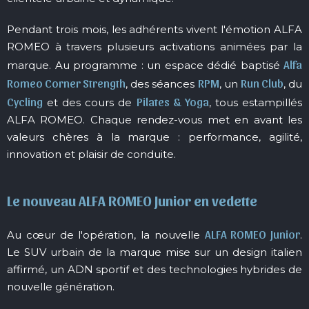
Pendant trois mois, les adhérents vivent l'émotion ALFA
ROMEO à travers plusieurs activations animées par la
Alfa
marque. Au programme : un espace dédié baptisé
Romeo Corner Strength
RPM
Run Club
, des séances
, un
, du
Cycling
Pilates & Yoga
et des cours de
, tous estampillés
ALFA ROMEO. Chaque rendez-vous met en avant les
valeurs chères à la marque : performance, agilité,
innovation et plaisir de conduite.
Le nouveau ALFA ROMEO Junior en vedette
ALFA ROMEO Junior
Au cœur de l'opération, la nouvelle
.
Le SUV urbain de la marque mise sur un design italien
affirmé, un ADN sportif et des technologies hybrides de
nouvelle génération.