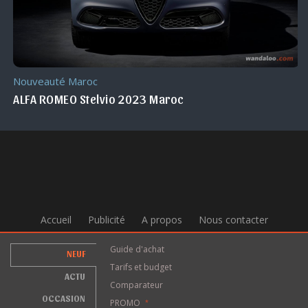
Nouveauté Maroc
ALFA ROMEO Stelvio 2023 Maroc
Accueil
Publicité
A propos
Nous contacter
Guide d'achat
NEUF
Tarifs et budget
ACTU
Comparateur
OCCASION
PROMO
*