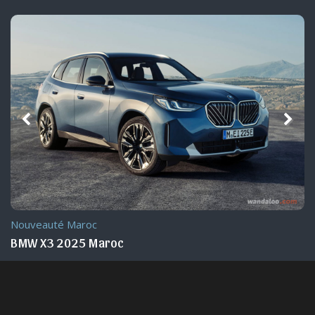
Nouveauté Maroc
BMW X3 2025 Maroc