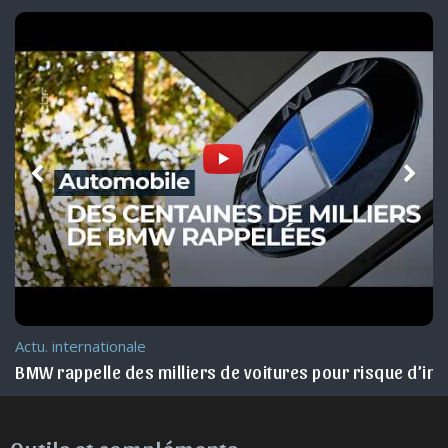
Actu. internationale
BMW rappelle des milliers de voitures pour risque d’in