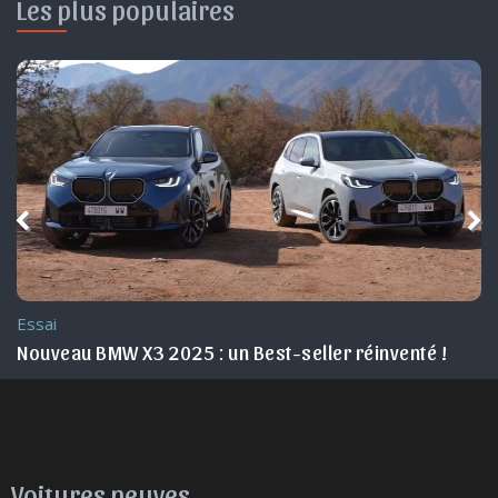
Les plus populaires
Essai
 en 2025
Nouveau BMW X3 2025 : un Best-seller réinventé !
Voitures neuves