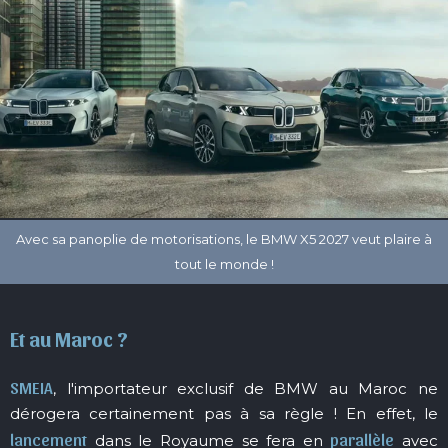
Et au Maroc ?
SMEIA
, l'importateur exclusif de BMW au Maroc ne
dérogera certainement pas à sa règle ! En effet, le
lancement
parallèle
dans le Royaume se fera en
avec