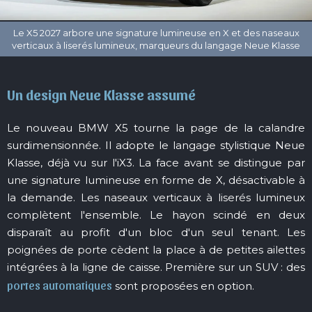
Un design Neue Klasse assumé
Le nouveau BMW X5 tourne la page de la calandre
surdimensionnée. Il adopte le langage stylistique Neue
Klasse, déjà vu sur l'iX3. La face avant se distingue par
une signature lumineuse en forme de X, désactivable à
la demande. Les naseaux verticaux à liserés lumineux
complètent l'ensemble. Le hayon scindé en deux
disparaît au profit d'un bloc d'un seul tenant. Les
poignées de porte cèdent la place à de petites ailettes
intégrées à la ligne de caisse. Première sur un SUV : des
portes automatiques
sont proposées en option.