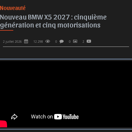
Nouveauté
Nouveau BMW X5 2027 : cinquième
génération et cinq motorisations
2 juillet 2026
12.298
0
0
2