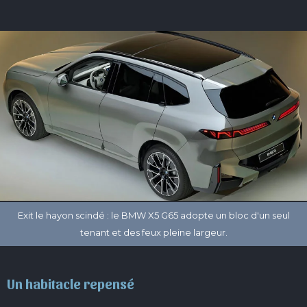
Un habitacle repensé