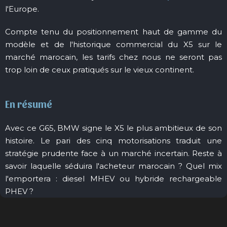
l'Europe.
Compte tenu du positionnement haut de gamme du
modèle et de l'historique commercial du X5 sur le
marché marocain, les tarifs chez nous ne seront pas
trop loin de ceux pratiqués sur le vieux continent.
En résumé
Avec ce G65, BMW signe le X5 le plus ambitieux de son
histoire. Le pari des cinq motorisations traduit une
stratégie prudente face à un marché incertain. Reste à
savoir laquelle séduira l'acheteur marocain ? Quel mix
l'emportera : diesel MHEV ou hybride rechargeable
PHEV ?