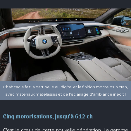
Cinq motorisations, jusqu'à 612 ch
C'est le cœur de cette nouvelle génération. La gamme