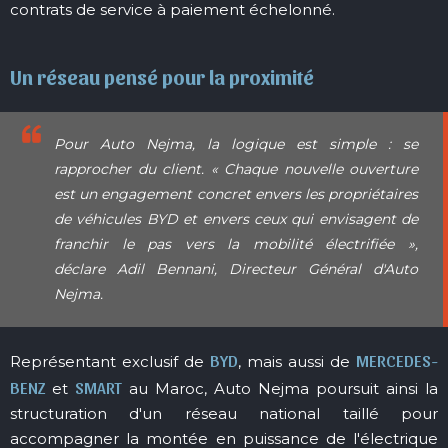
contrats de service à paiement échelonné.
Un réseau pensé pour la proximité
Pour Auto Nejma, la logique est simple : se
rapprocher du client.
« Chaque nouvelle ouverture
est un engagement concret envers les propriétaires
de véhicules BYD et envers ceux qui envisagent de
franchir le pas vers la mobilité électrifiée »
,
déclare Adil Bennani, Directeur Général d'Auto
Nejma.
BYD
MERCEDES-
Représentant exclusif de
, mais aussi de
BENZ
SMART
et
au Maroc, Auto Nejma poursuit ainsi la
structuration d'un réseau national taillé pour
accompagner la montée en puissance de l'électrique