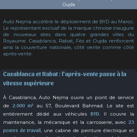
Auto Nejma accélère le déploiement de BYD au Maroc.
Le représentant exclusif de la marque chinoise inaugure
de nouveaux sites dans quatre grandes villes du
Royaume. Casablanca, Rabat, Fès et Oujda renforcent
ainsi la couverture nationale, côté vente comme côté
après-vente.
Casablanca et Rabat : l'après-vente passe à la
vitesse supérieure
À Casablanca, Auto Nejma ouvre un point de service
2.000 m²
de
au 57, Boulevard Bahmad. Le site est
BYD
entièrement dédié aux véhicules
. Il couvre la
23
maintenance, la mécanique et la carrosserie, avec
postes de travail
, une cabine de peinture électrique et