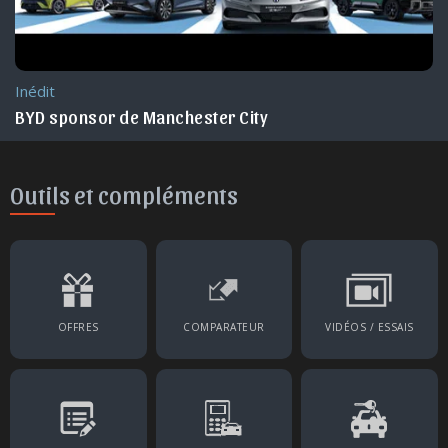
Inédit
BYD sponsor de Manchester City
Outils et compléments
OFFRES
COMPARATEUR
VIDÉOS / ESSAIS