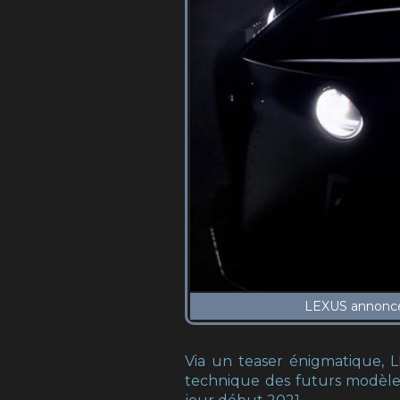
Via un teaser énigmatique, 
technique des futurs modèles