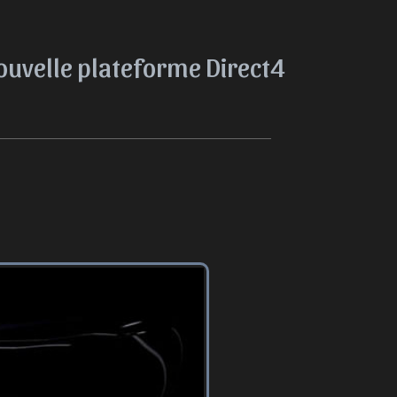
nouvelle plateforme Direct4