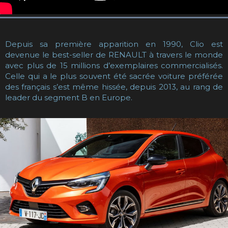
Depuis sa première apparition en 1990, Clio est
devenue le best-seller de RENAULT à travers le monde
avec plus de 15 millions d’exemplaires commercialisés.
Celle qui a le plus souvent été sacrée voiture préférée
des français s’est même hissée, depuis 2013, au rang de
leader du segment B en Europe.