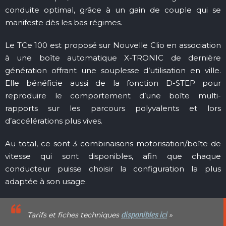
conduite optimal, grâce à un gain de couple qui se
manifeste dès les bas régimes.
Le TCe 100 est proposé sur Nouvelle Clio en association
à une boîte automatique X-TRONIC de dernière
génération offrant une souplesse d’utilisation en ville.
Elle bénéficie aussi de la fonction D-STEP pour
reproduire le comportement d’une boîte multi-
rapports sur les parcours polyvalents et lors
d’accélérations plus vives.
Au total, ce sont 3 combinaisons motorisation/boîte de
vitesse qui sont disponibles, afin que chaque
conducteur puisse choisir la configuration la plus
adaptée à son usage.
disponibles ici
Tarifs et fiches techniques
»