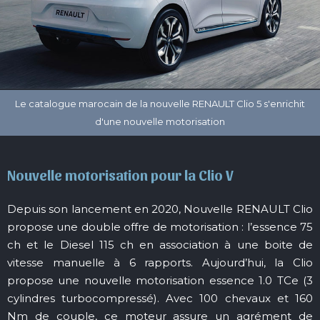
Nouvelle motorisation pour la Clio V
Depuis son lancement en 2020, Nouvelle RENAULT Clio
propose une double offre de motorisation : l’essence 75
ch et le Diesel 115 ch en association à une boite de
vitesse manuelle à 6 rapports. Aujourd’hui, la Clio
propose une nouvelle motorisation essence 1.0 TCe (3
cylindres turbocompressé). Avec 100 chevaux et 160
Nm de couple, ce moteur assure un agrément de