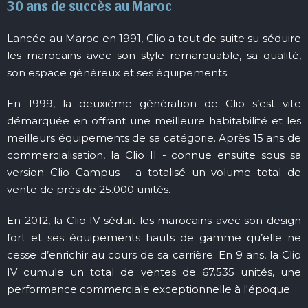
30 ans de succès au Maroc
Lancée au Maroc en 1991, Clio a tout de suite su séduire
les marocains avec son style remarquable, sa qualité,
son espace généreux et ses équipements.
En 1999, la deuxième génération de Clio s’est vite
démarquée en offrant une meilleure habitabilité et les
meilleurs équipements de sa catégorie. Après 15 ans de
commercialisation, la Clio II - connue ensuite sous sa
version Clio Campus - a totalisé un volume total de
vente de près de 25.000 unités.
En 2012, la Clio IV séduit les marocains avec son design
fort et ses équipements hauts de gamme qu’elle ne
cesse d’enrichir au cours de sa carrière. En 9 ans, la Clio
IV cumule un total de ventes de 67.535 unités, une
performance commerciale exceptionnelle à l'époque.