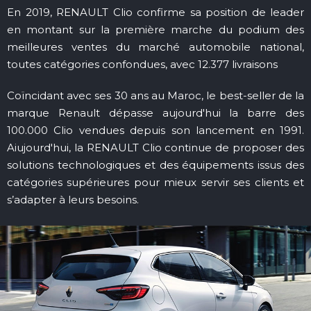
En 2019, RENAULT Clio confirme sa position de leader
en montant sur la première marche du podium des
meilleures ventes du marché automobile national,
toutes catégories confondues, avec 12.377 livraisons
Coïncidant avec ses 30 ans au Maroc, le best-seller de la
marque Renault dépasse aujourd'hui la barre des
100.000 Clio vendues depuis son lancement en 1991.
Aiujourd'hui, la RENAULT Clio continue de proposer des
solutions technologiques et des équipements issus des
catégories supérieures pour mieux servir ses clients et
s’adapter à leurs besoins.