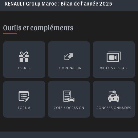
RENAULT Group Maroc : Bilan de l'année 2025
Outils et compléments
OFFRES
COMPARATEUR
VIDÉOS / ESSAIS
FORUM
COTE / OCCASION
CONCESSIONNAIRES