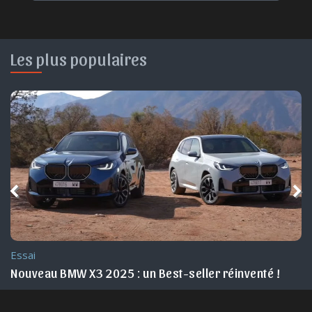
Les plus populaires
Essai
 en 2025
Nouveau BMW X3 2025 : un Best-seller réinventé !