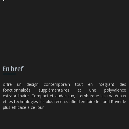
En bref
offre un design contemporain tout en intégrant des
fonctionnalités supplémentaires et une polyvalence
extraordinaire. Compact et audacieux, il embarque les matériaux
et les technologies les plus récents afin d'en faire le Land Rover le
plus efficace à ce jour.