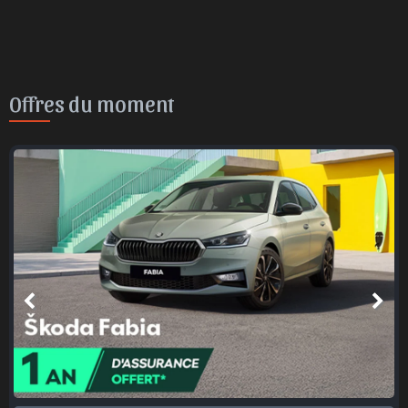
Offres du moment