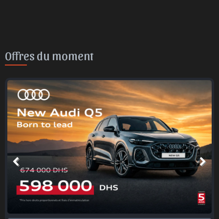
Offres du moment