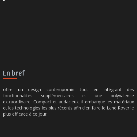
En bref
offre un design contemporain tout en intégrant des
fonctionnalités supplémentaires et une polyvalence
extraordinaire. Compact et audacieux, il embarque les matériaux
et les technologies les plus récents afin d'en faire le Land Rover le
plus efficace à ce jour.