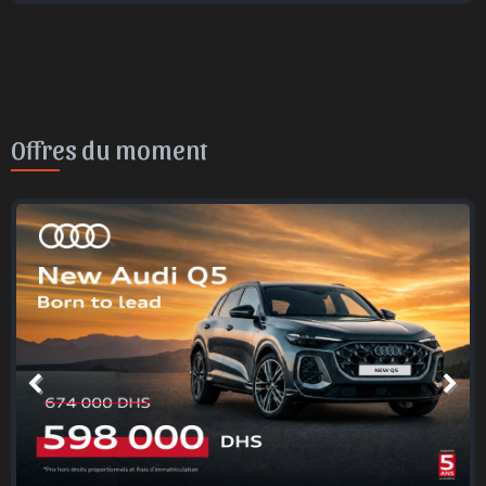
Offres du moment