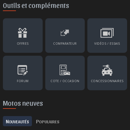
Outils et compléments
OFFRES
COMPARATEUR
VIDÉOS / ESSAIS
FORUM
COTE / OCCASION
CONCESSIONNAIRES
Motos neuves
N
P
OUVEAUTÉS
OPULAIRES