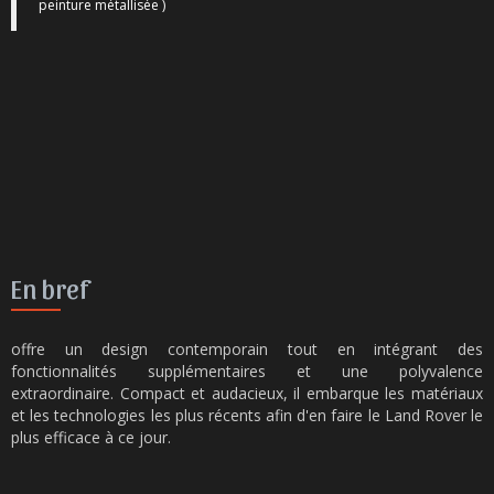
peinture métallisée )
En bref
offre un design contemporain tout en intégrant des
fonctionnalités supplémentaires et une polyvalence
extraordinaire. Compact et audacieux, il embarque les matériaux
et les technologies les plus récents afin d'en faire le Land Rover le
plus efficace à ce jour.