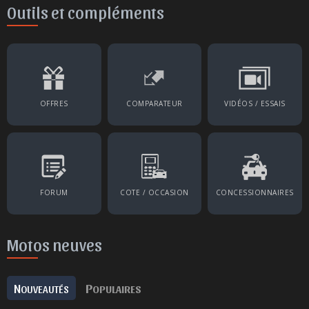
Outils et compléments
OFFRES
COMPARATEUR
VIDÉOS / ESSAIS
FORUM
COTE / OCCASION
CONCESSIONNAIRES
Motos neuves
N
P
OUVEAUTÉS
OPULAIRES