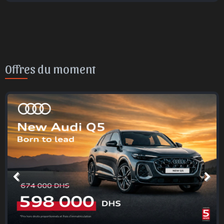
Offres du moment