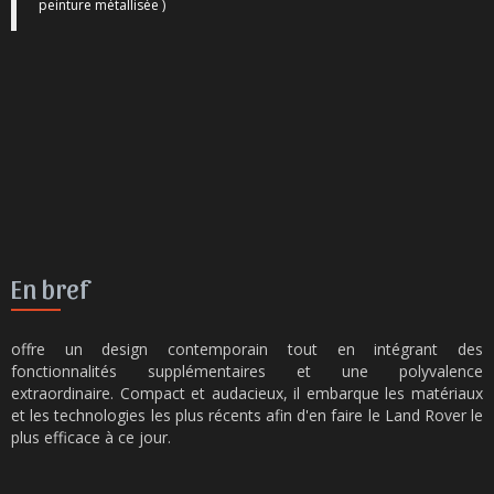
peinture métallisée )
En bref
offre un design contemporain tout en intégrant des
fonctionnalités supplémentaires et une polyvalence
extraordinaire. Compact et audacieux, il embarque les matériaux
et les technologies les plus récents afin d'en faire le Land Rover le
plus efficace à ce jour.