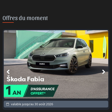
Offres du moment
valable jusqu’au
30 août 2026