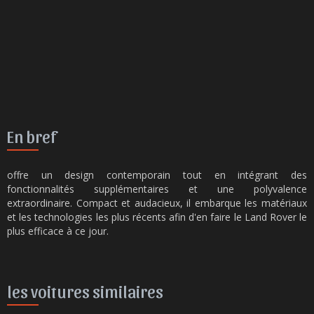
En bref
offre un design contemporain tout en intégrant des
fonctionnalités supplémentaires et une polyvalence
extraordinaire. Compact et audacieux, il embarque les matériaux
et les technologies les plus récents afin d'en faire le Land Rover le
plus efficace à ce jour.
les voitures similaires