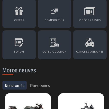
OFFRES
COMPARATEUR
VIDÉOS / ESSAIS
FORUM
COTE / OCCASION
CONCESSIONNAIRES
Motos neuves
N
P
OUVEAUTÉS
OPULAIRES