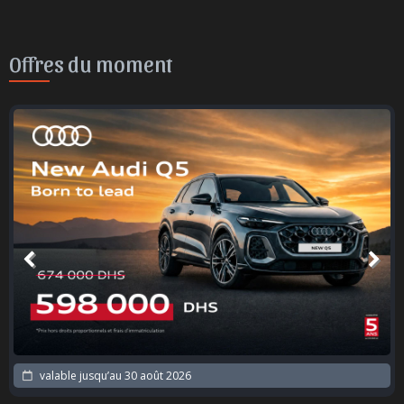
Offres du moment
valable jusqu’au
30 août 2026