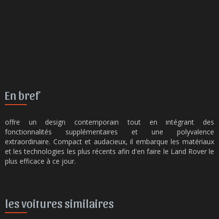
En bref
offre un design contemporain tout en intégrant des
fonctionnalités supplémentaires et une polyvalence
extraordinaire. Compact et audacieux, il embarque les matériaux
et les technologies les plus récents afin d'en faire le Land Rover le
plus efficace à ce jour.
les voitures similaires